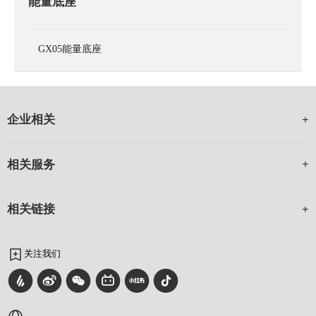
能量底座
GX05能量底座
企业相关
相关服务
相关链接
关注我们