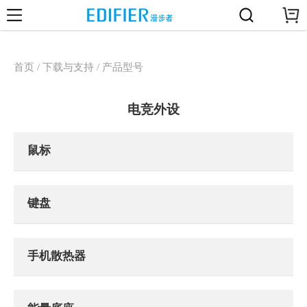
首页 / 下载与支持 / 产品型号
电竞外设
鼠标
键盘
手机散热器