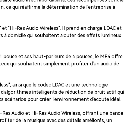
, ce qui réaffirme la détermination de l'entreprise à
" et "Hi-Res Audio Wireless". Il prend en charge LDAC et
s à domicile qui souhaitent ajouter des effets lumineux
1 pouce et ses haut-parleurs de 4 pouces, le MR4 offre
 ceux qui souhaitent simplement profiter d'un audio de
less", ainsi que le codec LDAC et une technologie
algorithmes intelligents de réduction de bruit actif qui
nts scénarios pour créer l'environnement d'écoute idéal.
Hi-Res Audio et Hi-Res Audio Wireless, offrant une bande
rofiter de la musique avec des détails améliorés, un