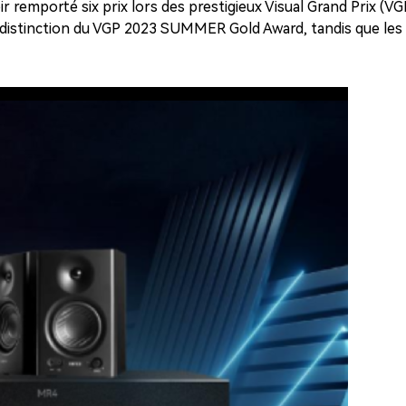
ir remporté six prix lors des prestigieux Visual Grand Prix (
e distinction du VGP 2023 SUMMER Gold Award, tandis que le