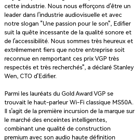
cette industrie. Nous nous efforçons d'être un
leader dans l'industrie audiovisuelle et avec
notre slogan "Une passion pour le son", Edifier
suit la quête incessante de la qualité sonore et
de l'accessibilité. Nous sommes très heureux et
extrêmement fiers que notre entreprise soit
reconnue en remportant ces prix VGP très
respectés et très recherchés", a déclaré Stanley
Wen, CTO d'Edifier.
Parmi les lauréats du Gold Award VGP se
trouvait le haut-parleur Wi-Fi classique MS50A.
Il s'agit de la première incursion de la marque sur
le marché des enceintes intelligentes,
combinant une qualité de construction
premium avec son audio haute définition