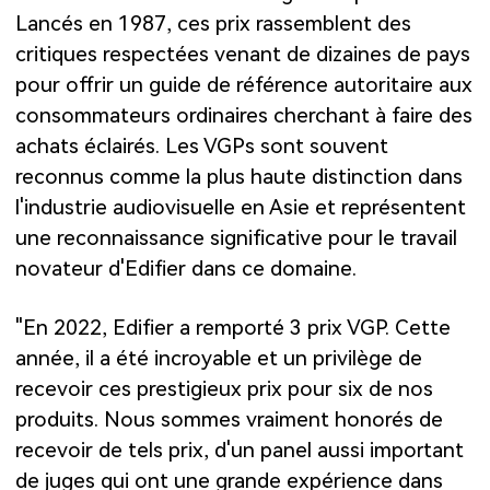
Lancés en 1987, ces prix rassemblent des
critiques respectées venant de dizaines de pays
pour offrir un guide de référence autoritaire aux
consommateurs ordinaires cherchant à faire des
achats éclairés. Les VGPs sont souvent
reconnus comme la plus haute distinction dans
l'industrie audiovisuelle en Asie et représentent
une reconnaissance significative pour le travail
novateur d'Edifier dans ce domaine.
"En 2022, Edifier a remporté 3 prix VGP. Cette
année, il a été incroyable et un privilège de
recevoir ces prestigieux prix pour six de nos
produits. Nous sommes vraiment honorés de
recevoir de tels prix, d'un panel aussi important
de juges qui ont une grande expérience dans