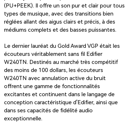
(PU+PEEK). Il offre un son pur et clair pour tous
types de musique, avec des transitions bien
réglées allant des aigus clairs et précis, à des
médiums complets et des basses puissantes.
Le dernier lauréat du Gold Award VGP était les
écouteurs véritablement sans fil Edifier
W240TN. Destinés au marché très compétitif
des moins de 100 dollars, les écouteurs
W240TN avec annulation active du bruit
offrent une gamme de fonctionnalités
excitantes et continuent dans le langage de
conception caractéristique d'Edifier, ainsi que
dans ses capacités de fidélité audio
exceptionnelle.