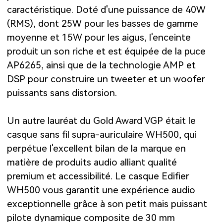
caractéristique. Doté d'une puissance de 40W
(RMS), dont 25W pour les basses de gamme
moyenne et 15W pour les aigus, l'enceinte
produit un son riche et est équipée de la puce
AP6265, ainsi que de la technologie AMP et
DSP pour construire un tweeter et un woofer
puissants sans distorsion.
Un autre lauréat du Gold Award VGP était le
casque sans fil supra-auriculaire WH500, qui
perpétue l'excellent bilan de la marque en
matière de produits audio alliant qualité
premium et accessibilité. Le casque Edifier
WH500 vous garantit une expérience audio
exceptionnelle grâce à son petit mais puissant
pilote dynamique composite de 30 mm