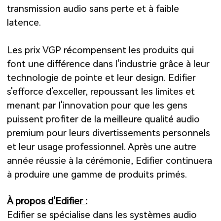
transmission audio sans perte et à faible
latence.
Les prix VGP récompensent les produits qui
font une différence dans l'industrie grâce à leur
technologie de pointe et leur design. Edifier
s'efforce d'exceller, repoussant les limites et
menant par l'innovation pour que les gens
puissent profiter de la meilleure qualité audio
premium pour leurs divertissements personnels
et leur usage professionnel. Après une autre
année réussie à la cérémonie, Edifier continuera
à produire une gamme de produits primés.
À propos d'Edifier :
Edifier se spécialise dans les systèmes audio