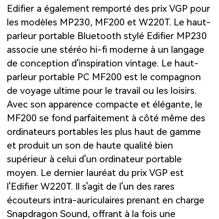
Edifier a également remporté des prix VGP pour
les modèles MP230, MF200 et W220T. Le haut-
parleur portable Bluetooth stylé Edifier MP230
associe une stéréo hi-fi moderne à un langage
de conception d'inspiration vintage. Le haut-
parleur portable PC MF200 est le compagnon
de voyage ultime pour le travail ou les loisirs.
Avec son apparence compacte et élégante, le
MF200 se fond parfaitement à côté même des
ordinateurs portables les plus haut de gamme
et produit un son de haute qualité bien
supérieur à celui d'un ordinateur portable
moyen. Le dernier lauréat du prix VGP est
l'Edifier W220T. Il s'agit de l'un des rares
écouteurs intra-auriculaires prenant en charge
Snapdragon Sound, offrant à la fois une