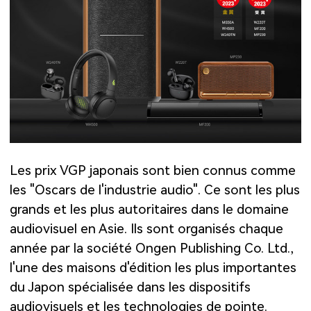
Les prix VGP japonais sont bien connus comme
les "Oscars de l'industrie audio". Ce sont les plus
grands et les plus autoritaires dans le domaine
audiovisuel en Asie. Ils sont organisés chaque
année par la société Ongen Publishing Co. Ltd.,
l'une des maisons d'édition les plus importantes
du Japon spécialisée dans les dispositifs
audiovisuels et les technologies de pointe.