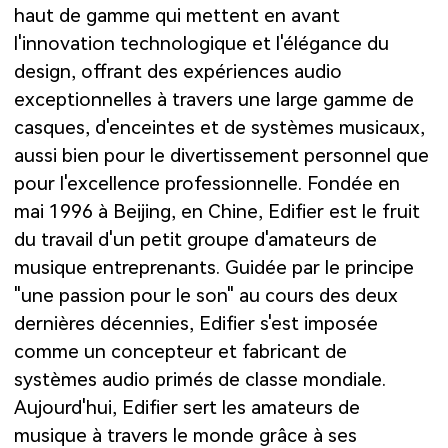
haut de gamme qui mettent en avant
l'innovation technologique et l'élégance du
design, offrant des expériences audio
exceptionnelles à travers une large gamme de
casques, d'enceintes et de systèmes musicaux,
aussi bien pour le divertissement personnel que
pour l'excellence professionnelle. Fondée en
mai 1996 à Beijing, en Chine, Edifier est le fruit
du travail d'un petit groupe d'amateurs de
musique entreprenants. Guidée par le principe
"une passion pour le son" au cours des deux
dernières décennies, Edifier s'est imposée
comme un concepteur et fabricant de
systèmes audio primés de classe mondiale.
Aujourd'hui, Edifier sert les amateurs de
musique à travers le monde grâce à ses