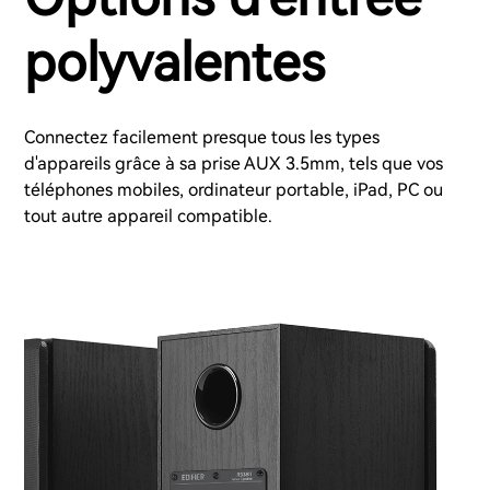
polyvalentes
Connectez facilement presque tous les types
d'appareils grâce à sa prise AUX 3.5mm, tels que vos
téléphones mobiles, ordinateur portable, iPad, PC ou
tout autre appareil compatible.