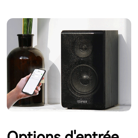
Options d'entrée