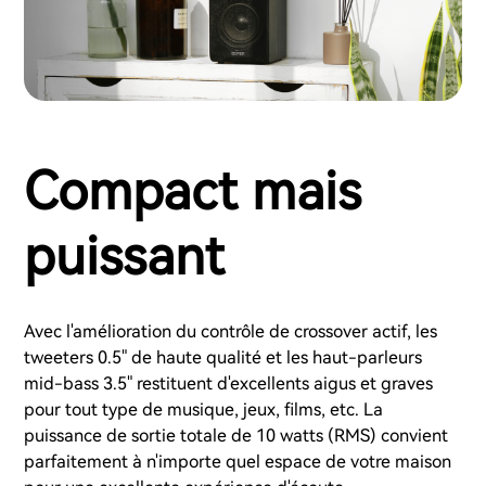
Compact mais
puissant
Avec l'amélioration du contrôle de crossover actif, les
tweeters 0.5" de haute qualité et les haut-parleurs
mid-bass 3.5" restituent d'excellents aigus et graves
pour tout type de musique, jeux, films, etc. La
puissance de sortie totale de 10 watts (RMS) convient
parfaitement à n'importe quel espace de votre maison