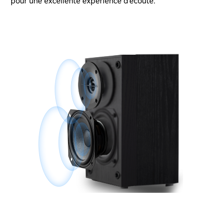
pour une excellente expérience d'écoute.