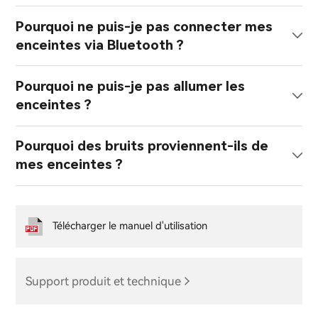
Pourquoi ne puis-je pas connecter mes
enceintes via Bluetooth ?
Pourquoi ne puis-je pas allumer les
enceintes ?
Pourquoi des bruits proviennent-ils de
mes enceintes ?
Télécharger le manuel d'utilisation
Support produit et technique