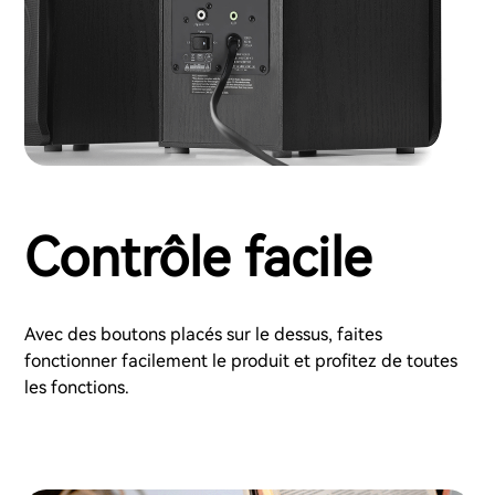
Contrôle facile
Avec des boutons placés sur le dessus, faites
fonctionner facilement le produit et profitez de toutes
les fonctions.