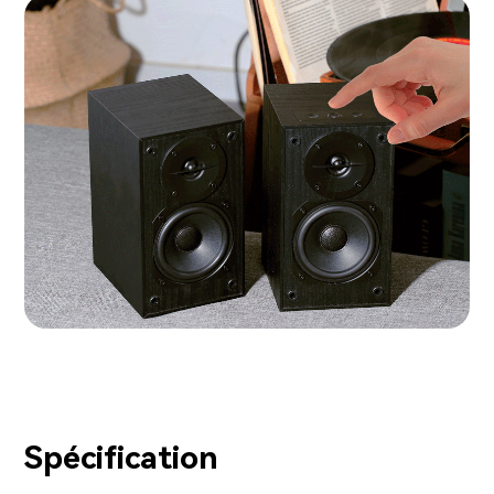
Spécification