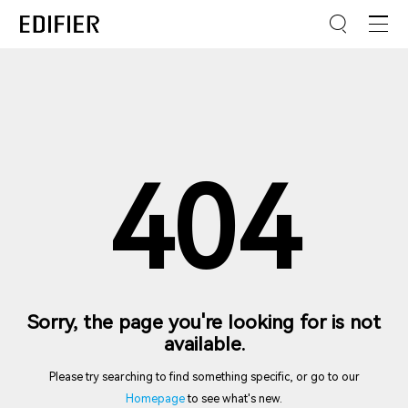
404
Sorry, the page you're looking for is not
available.
Please try searching to find something specific, or go to our
Homepage
to see what's new.