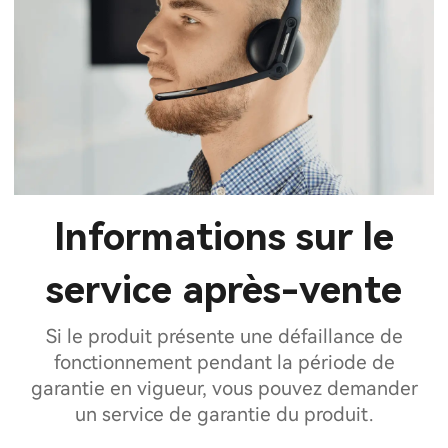
Informations sur le
service après-vente
Si le produit présente une défaillance de
fonctionnement pendant la période de
garantie en vigueur, vous pouvez demander
un service de garantie du produit.