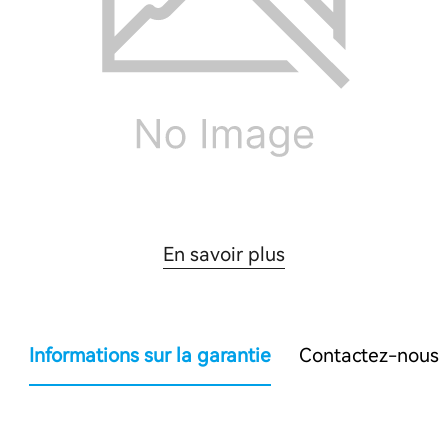
En savoir plus
Informations sur la garantie
Contactez-nous