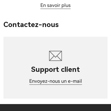
En savoir plus
Contactez-nous
Support client
Envoyez-nous un e-mail