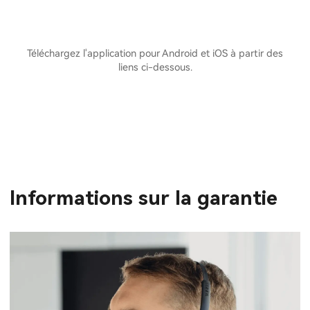
Téléchargez l'application pour Android et iOS à partir des
liens ci-dessous.
Informations sur la garantie