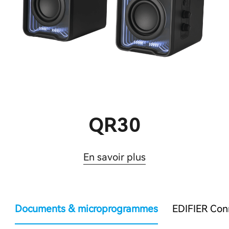
QR30
En savoir plus
Documents & microprogrammes
EDIFIER Co