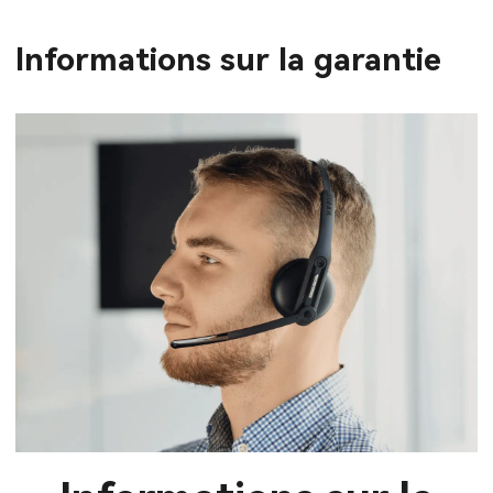
Informations sur la garantie