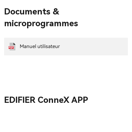
Documents &
microprogrammes
Manuel utilisateur
EDIFIER ConneX APP