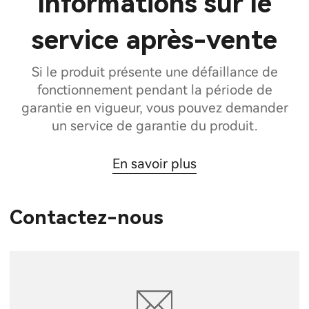
Informations sur le
service après-vente
Si le produit présente une défaillance de
fonctionnement pendant la période de
garantie en vigueur, vous pouvez demander
un service de garantie du produit.
En savoir plus
Contactez-nous