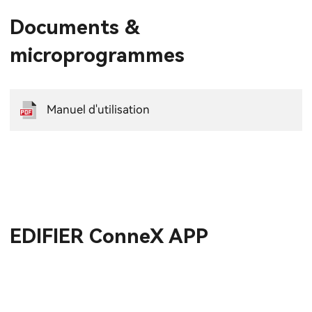
Documents &
microprogrammes
Manuel d'utilisation
EDIFIER ConneX APP