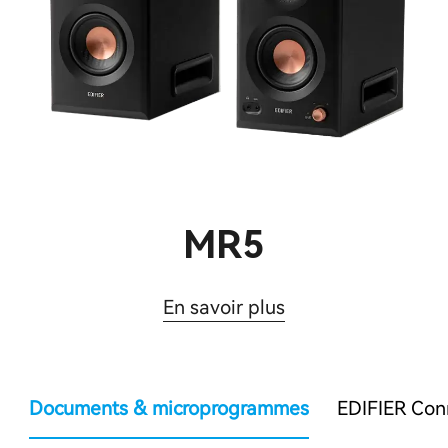
MR5
En savoir plus
Documents & microprogrammes
EDIFIER Co