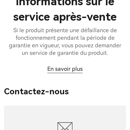
Informations sur le
service après-vente
Si le produit présente une défaillance de
fonctionnement pendant la période de
garantie en vigueur, vous pouvez demander
un service de garantie du produit.
En savoir plus
Contactez-nous