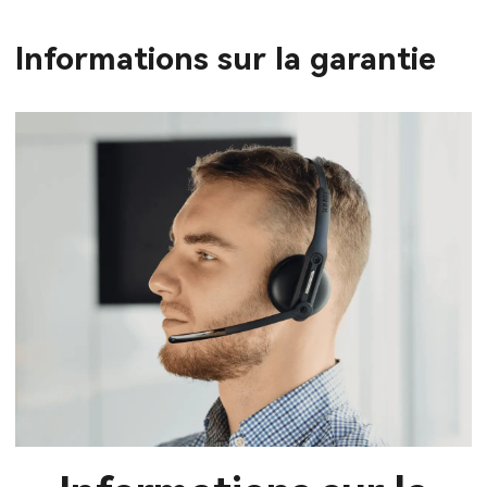
Informations sur la garantie