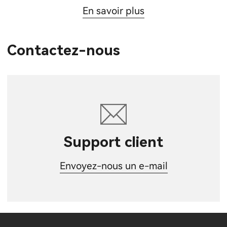
En savoir plus
Contactez-nous
Support client
Envoyez-nous un e-mail