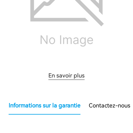
En savoir plus
Informations sur la garantie
Contactez-nous