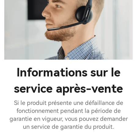
Informations sur le
service après-vente
Si le produit présente une défaillance de
fonctionnement pendant la période de
garantie en vigueur, vous pouvez demander
un service de garantie du produit.