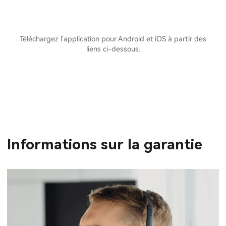
Téléchargez l'application pour Android et iOS à partir des
liens ci-dessous.
Informations sur la garantie