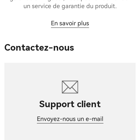
un service de garantie du produit.
En savoir plus
Contactez-nous
Support client
Envoyez-nous un e-mail