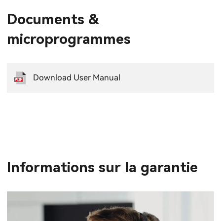
Documents &
microprogrammes
Download User Manual
Informations sur la garantie