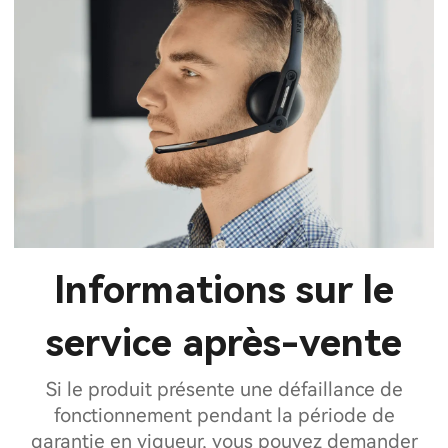
Informations sur le
service après-vente
Si le produit présente une défaillance de
fonctionnement pendant la période de
garantie en vigueur, vous pouvez demander