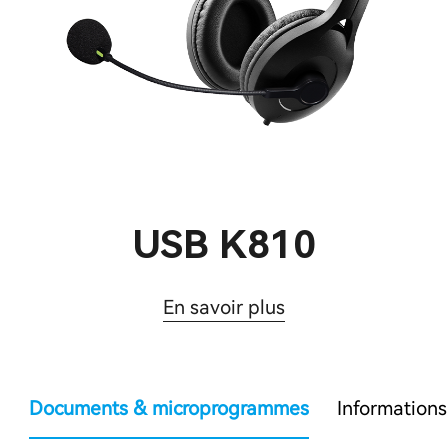
USB K810
En savoir plus
Documents & microprogrammes
Informations