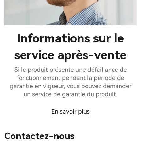
Informations sur le
service après-vente
Si le produit présente une défaillance de
fonctionnement pendant la période de
garantie en vigueur, vous pouvez demander
un service de garantie du produit.
En savoir plus
Contactez-nous