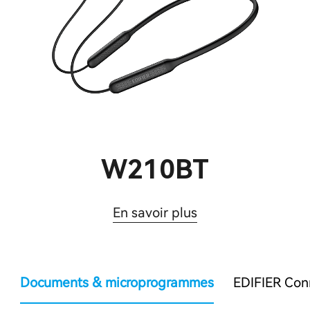
W210BT
En savoir plus
Documents & microprogrammes
EDIFIER Con