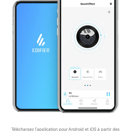
Téléchargez l'application pour Android et iOS à partir des