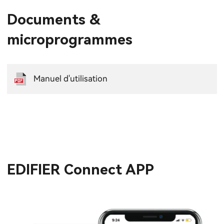
Documents &
microprogrammes
Manuel d'utilisation
EDIFIER Connect APP