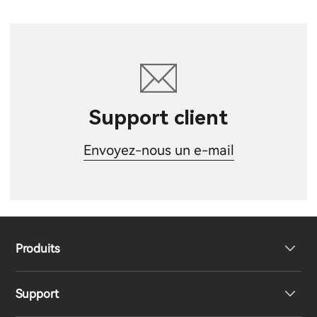
Support client
Envoyez-nous un e-mail
Produits
Support
Haut-parleurs