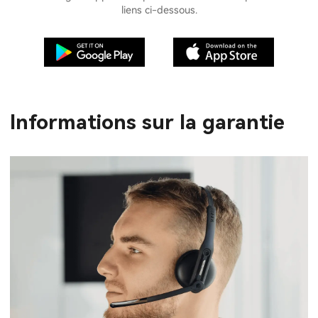
liens ci-dessous.
Informations sur la garantie