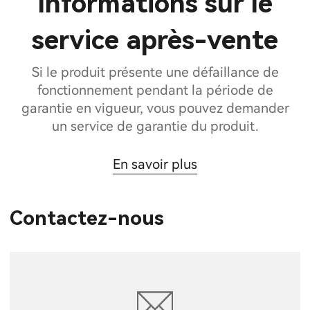
Informations sur le
service après-vente
Si le produit présente une défaillance de
fonctionnement pendant la période de
garantie en vigueur, vous pouvez demander
un service de garantie du produit.
En savoir plus
Contactez-nous