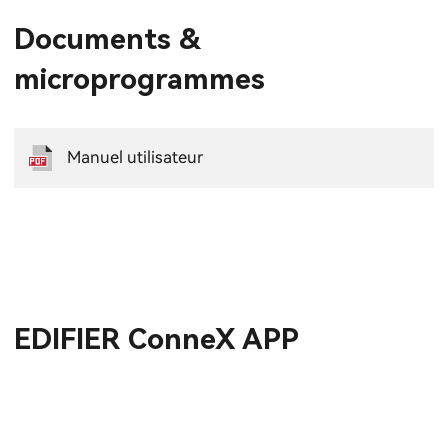
Documents &
microprogrammes
Manuel utilisateur
EDIFIER ConneX APP