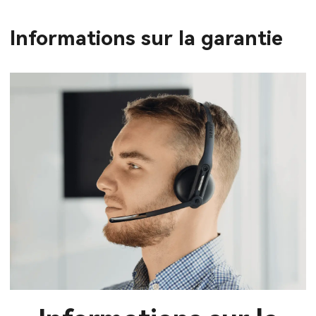
Informations sur la garantie