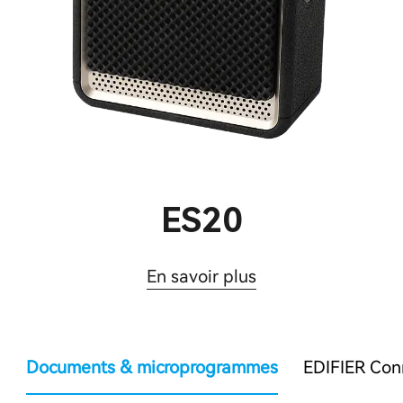
ES20
En savoir plus
Documents & microprogrammes
EDIFIER Co