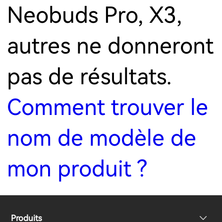
Neobuds Pro, X3,
autres ne donneront
pas de résultats.
Comment trouver le
nom de modèle de
mon produit ?
Produits