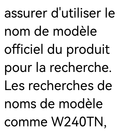
assurer d'utiliser le
nom de modèle
officiel du produit
pour la recherche.
Les recherches de
noms de modèle
comme W240TN,