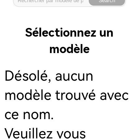
Search
Sélectionnez un
modèle
Désolé, aucun
modèle trouvé avec
ce nom.
Veuillez vous