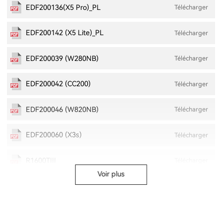
EDF200136(X5 Pro)_PL
Télécharger
EDF200142 (X5 Lite)_PL
Télécharger
EDF200039 (W280NB)
Télécharger
EDF200042 (CC200)
Télécharger
EDF200046 (W820NB)
Télécharger
EDF200060 (X3s)
Télécharger
R1600TIII
Télécharger
Voir plus
EDF200137 (S10)
Télécharger
EDF200163 (W830NB)
Télécharger