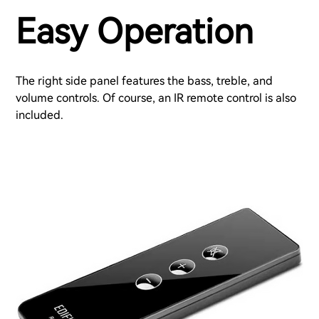
Easy Operation
The right side panel features the bass, treble, and
volume controls. Of course, an IR remote control is also
included.