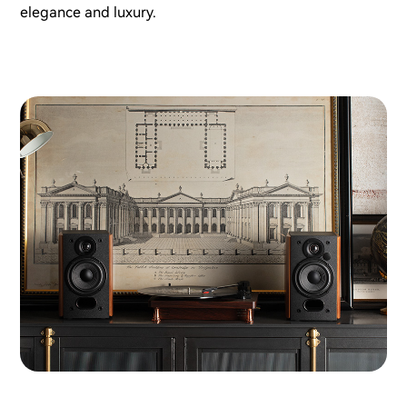
elegance and luxury.