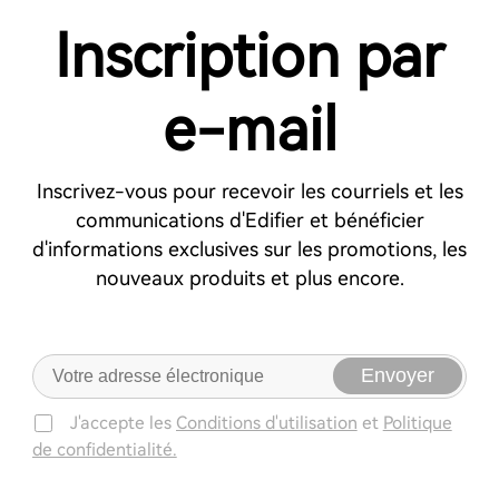
Inscription par
e-mail
Inscrivez-vous pour recevoir les courriels et les
communications d'Edifier et bénéficier
d'informations exclusives sur les promotions, les
nouveaux produits et plus encore.
Envoyer
J'accepte les
Conditions d'utilisation
et
Politique
de confidentialité.