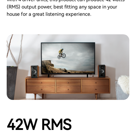
(RMS) output power, best fitting any space in your
house for a great listening experience.
42W RMS