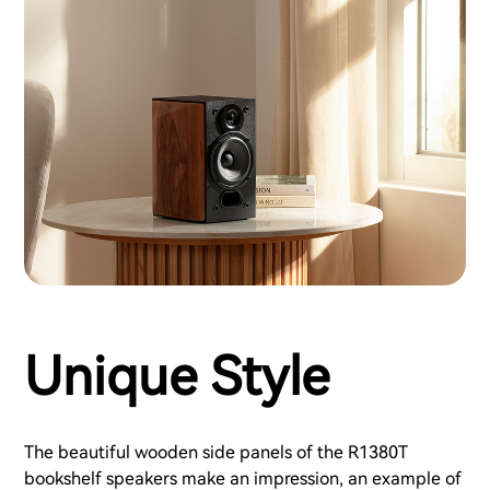
Unique Style
The beautiful wooden side panels of the R1380T
bookshelf speakers make an impression, an example of