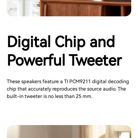
Digital Chip and
Powerful Tweeter
These speakers feature a TI PCM9211 digital decoding
chip that accurately reproduces the source audio. The
built-in tweeter is no less than 25 mm.