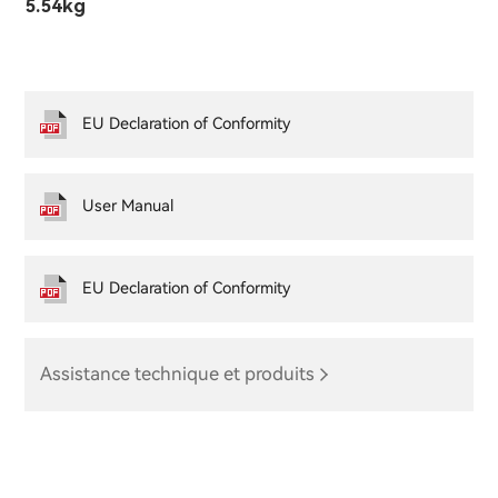
5.54kg
EU Declaration of Conformity
User Manual
EU Declaration of Conformity
Assistance technique et produits