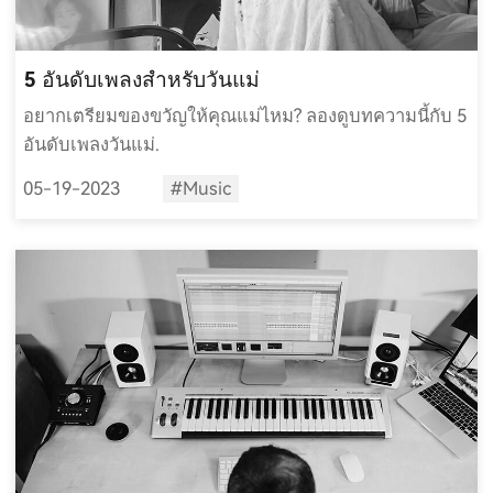
5 อันดับเพลงสำหรับวันแม่
อยากเตรียมของขวัญให้คุณแม่ไหม? ลองดูบทความนี้กับ 5
อันดับเพลงวันแม่.
05-19-2023
#Music