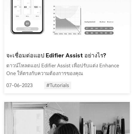
จะเชื่อมต่อแอป Edifier Assist อย่างไร?
ดาวน์โหลดแอป Edifier Assist เพื่อปรับแต่ง Enhance
One ให้ตรงกับความต้องการของคุณ
07-06-2023
#Tutorials