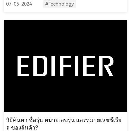
07-05-2024
#Technology
สำหรับตั้งโต๊ะของเราที่มาพร้อมกับที่ชาร์จ GaN.
วิธีค้นหา ชื่อรุ่น หมายเลขรุ่น และหมายเลขซีเรีย
ล ของสินค้า?