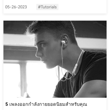
05-26-2023
#Tutorials
5 เพลงออกกำลังกายยอดนิยมสำหรับคุณ