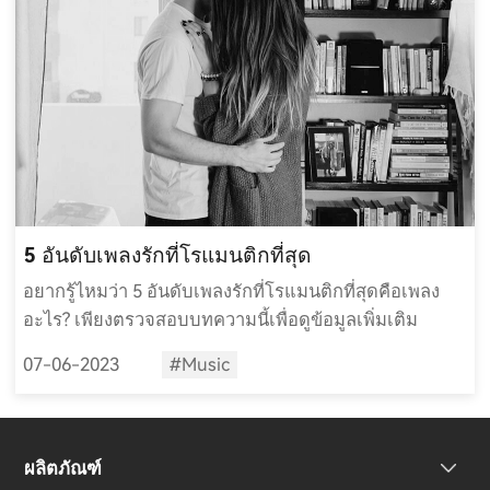
5 อันดับเพลงรักที่โรแมนติกที่สุด
อยากรู้ไหมว่า 5 อันดับเพลงรักที่โรแมนติกที่สุดคือเพลง
อะไร? เพียงตรวจสอบบทความนี้เพื่อดูข้อมูลเพิ่มเติม
07-06-2023
#Music
ผลิตภัณฑ์