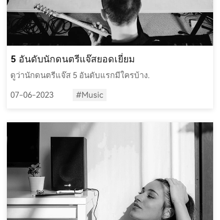
5 อันดับนักดนตรีแจ๊สยอดเยี่ยม
ดูว่านักดนตรีแจ๊ส 5 อันดับแรกมีใครบ้าง.
07-06-2023
#Music