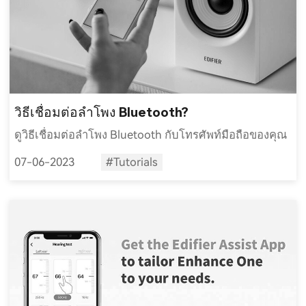
วิธีเชื่อมต่อลำโพง Bluetooth?
ดูวิธีเชื่อมต่อลำโพง Bluetooth กับโทรศัพท์มือถือของคุณ
07-06-2023
#Tutorials