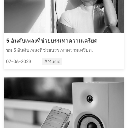
5 อันดับเพลงที่ช่วยบรรเทาความเครียด
ชม 5 อันดับเพลงที่ช่วยบรรเทาความเครียด.
07-06-2023
#Music