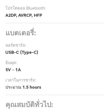
โปรโตคอล Bluetooth:
A2DP, AVRCP, HFP
แบตเตอรี่:
พอร์ตชาร์จ:
USB-C (Type-C)
อินพุต:
5V ⎓ 1A
เวลาในการชาร์จ:
ประมาณ 1.5 hours
คุณสมบัติทั่วไป: