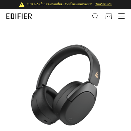
โปรดระวังเว็บไซต์ปลอมที่แอบอ้างเป็นแบรนด์ของเรา
เรียนรู้เพิ่มเติม