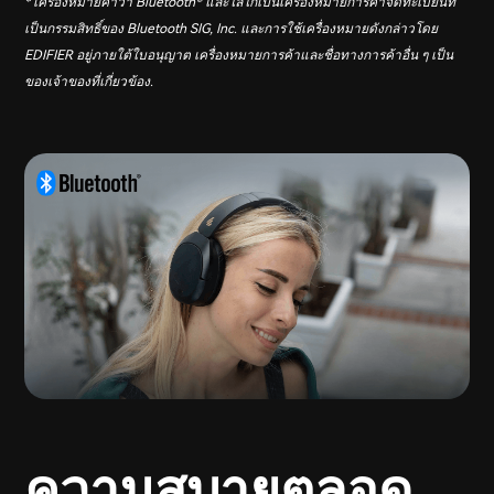
* เครื่องหมายคำว่า Bluetooth® และโลโก้เป็นเครื่องหมายการค้าจดทะเบียนที่
เป็นกรรมสิทธิ์ของ Bluetooth SIG, Inc. และการใช้เครื่องหมายดังกล่าวโดย
EDIFIER อยู่ภายใต้ใบอนุญาต เครื่องหมายการค้าและชื่อทางการค้าอื่น ๆ เป็น
ของเจ้าของที่เกี่ยวข้อง.
ความสบายตลอด