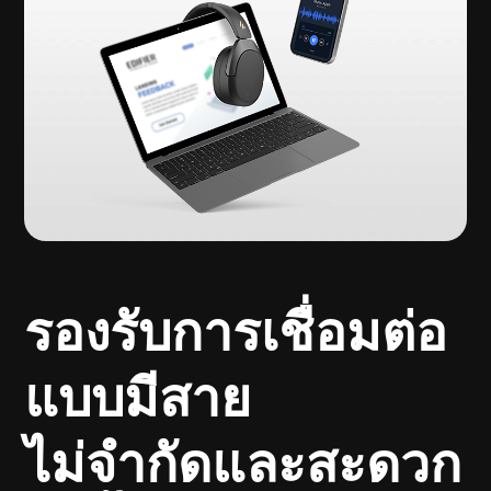
รองรับการเชื่อมต่อ
แบบมีสาย
ไม่จำกัดและสะดวก