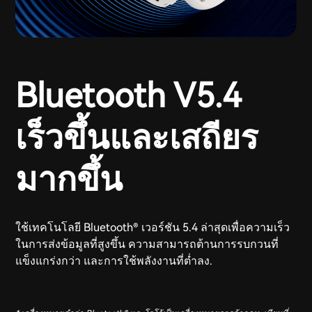
Bluetooth V5.4
เร็วขึ้นและเสถียร
มากขึ้น
ใช้เทคโนโลยี Bluetooth® เวอร์ชัน 5.4 ล่าสุดเพื่อความเร็ว
ในการส่งข้อมูลที่สูงขึ้น ความสามารถต้านการรบกวนที่
แข็งแกร่งกว่า และการใช้พลังงานที่ต่ำลง.