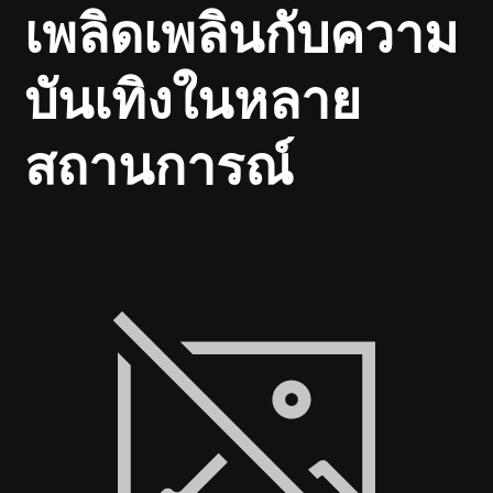
เพลิดเพลินกับความ
บันเทิงในหลาย
สถานการณ์