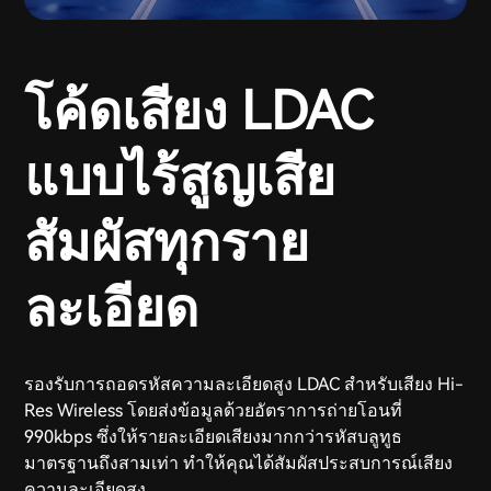
โค้ดเสียง LDAC
แบบไร้สูญเสีย
สัมผัสทุกราย
ละเอียด
รองรับการถอดรหัสความละเอียดสูง LDAC สำหรับเสียง Hi-
Res Wireless โดยส่งข้อมูลด้วยอัตราการถ่ายโอนที่
990kbps ซึ่งให้รายละเอียดเสียงมากกว่ารหัสบลูทูธ
มาตรฐานถึงสามเท่า ทำให้คุณได้สัมผัสประสบการณ์เสียง
ความละเอียดสูง.