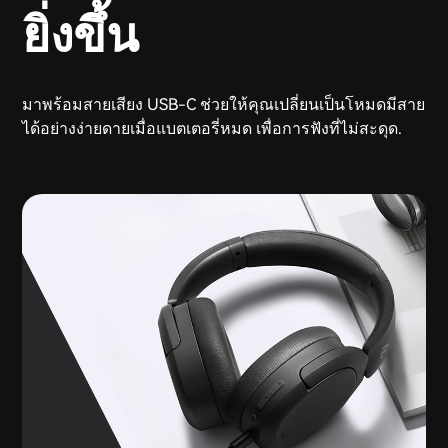
ยิ่งขึ้น
มาพร้อมสายเสียง USB-C ช่วยให้คุณเปลี่ยนเป็นโหมดมีสาย
ได้อย่างง่ายดายเมื่อแบตเตอรี่หมด เพื่อการฟังที่ไม่สะดุด.