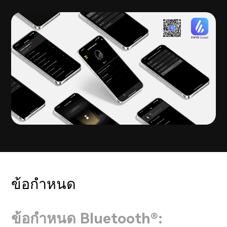
ข้อกำหนด
ข้อกำหนด Bluetooth®: