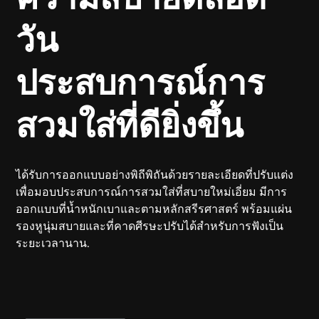
วัน
ประสบการณ์การ
สวมใส่ที่ดียิ่งขึ้น
ได้รับการออกแบบอย่างพิถีพิถันด้วยรายละเอียดที่ปรับแต่ง
เพื่อมอบประสบการณ์การสวมใส่ที่สบายใหม่เอี่ยม มีการ
ออกแบบที่น้ำหนักเบาและตามหลักสรีรศาสตร์ พร้อมแผ่น
รองหูนุ่มสบายและที่คาดศีรษะปรับได้สำหรับการฟังเป็น
ระยะเวลานาน.