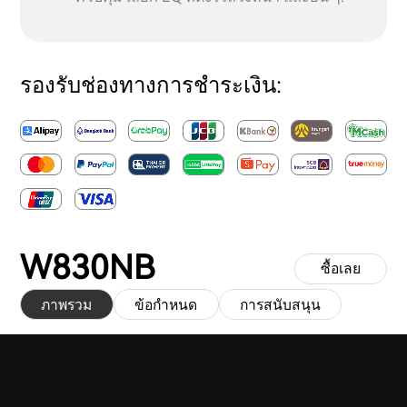
รองรับช่องทางการชำระเงิน:
W830NB
ซื้อเลย
ภาพรวม
ข้อกำหนด
การสนับสนุน