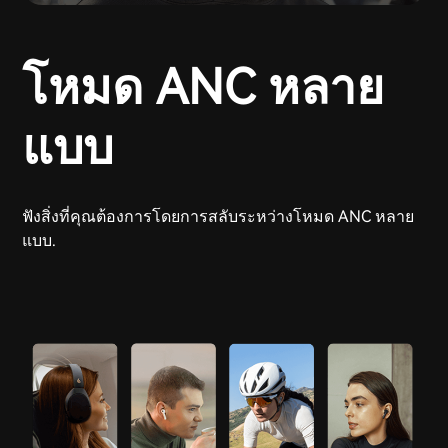
โหมด ANC หลาย
แบบ
ฟังสิ่งที่คุณต้องการโดยการสลับระหว่างโหมด ANC หลาย
แบบ.