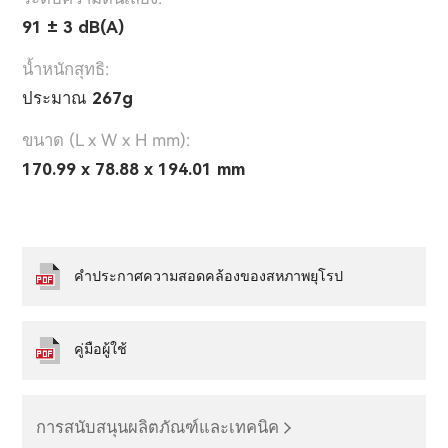
91 ± 3 dB(A)
น้ำหนักสุทธิ:
ประมาณ 267g
ขนาด (L x W x H mm):
170.99 x 78.88 x 194.01 mm
คำประกาศความสอดคล้องของสหภาพยุโรป
คู่มือผู้ใช้
การสนับสนุนผลิตภัณฑ์และเทคนิค