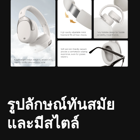
รูปลักษณ์ทันสมัย
และมีสไตล์