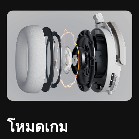
โหมดเกม