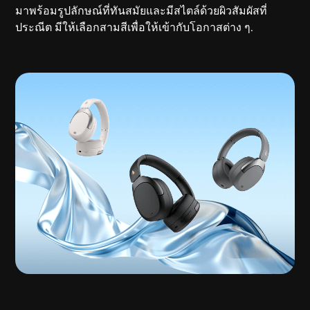
มาพร้อมรูปลักษณ์ที่ทันสมัยและมีสไตล์ด้วยผิวสัมผัสที่
ประณีต มีให้เลือกสามสีเพื่อให้เข้ากับโอกาสต่าง ๆ.