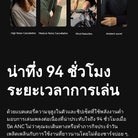
น่าทึ่ง 94 ชั่วโมง
ระยะเวลาการเล่น
ด้วยแบตเตอรี่ความจุสูงในตัวและชิปเซ็ตที่ใช้พลังงานต่ำ
มอบการเล่นเพลงต่อเนื่องที่น่าประทับใจถึง 94 ชั่วโมงเมื่อ
ปิด ANC ไม่ว่าคุณจะเดินทางหรือทำภารกิจประจำวัน
เพลิดเพลินกับการใช้งานที่ยาวนานโดยไม่ต้องชาร์จบ่อย ๆ.