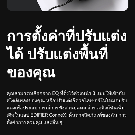
การตั้งค่าที่ปรับแต่ง
ได้ ปรับแต่งพื้นที่
ของคุณ
คุณสามารถเลือกจาก EQ ที่ตั้งไว้ล่วงหน้า 3 แบบให้เข้ากับ
สไตล์เพลงของคุณ หรือปรับแต่งอีควอไลเซอร์ในโหมดปรับ
แต่งเพื่อประสบการณ์การฟังส่วนบุคคล สำรวจฟังก์ชันเพิ่ม
เติมในแอป EDIFIER ConneX: ค้นหาผลิตภัณฑ์ของฉัน การ
ตั้งค่าการควบคุม และอื่น ๆ.