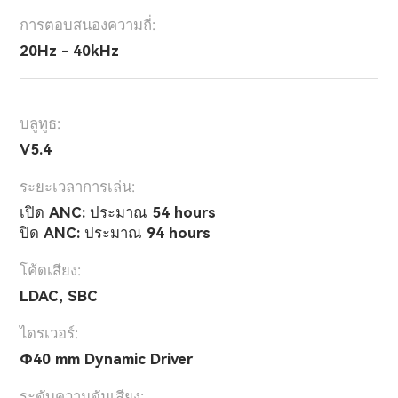
การตอบสนองความถี่:
20Hz - 40kHz
บลูทูธ:
V5.4
ระยะเวลาการเล่น:
เปิด ANC: ประมาณ 54 hours
ปิด ANC: ประมาณ 94 hours
โค้ดเสียง:
LDAC, SBC
ไดรเวอร์:
Φ40 mm Dynamic Driver
ระดับความดันเสียง: