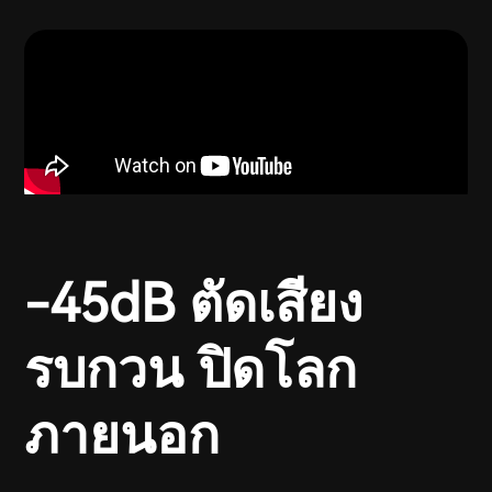
-45dB ตัดเสียง
รบกวน ปิดโลก
ภายนอก