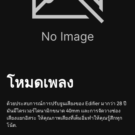
โหมดเพลง
ด้วยประสบการณ์การปรับจูนเสียงของ Edifier มากว่า 28 ปี
มันมีไดรเวอร์ไดนามิกขนาด 40mm และการจัดวางช่อง
เสียงแยกอิสระ ให้คุณภาพเสียงที่เต็มอิ่มทำให้คุณรู้สึกทุก
โน้ต.