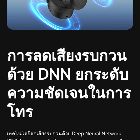
การลดเสียงรบกวน
ด้วย DNN ยกระดับ
ความชัดเจนในการ
โทร
เทคโนโลยีลดเสียงรบกวนด้วย Deep Neural Network