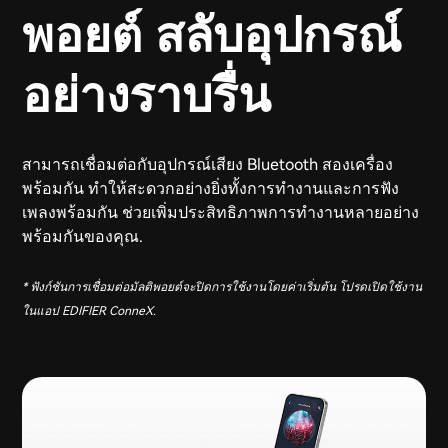
พอยต์ สลับอุปกรณ์
อย่างราบรื่น
สามารถเชื่อมต่อกับอุปกรณ์เสียง Bluetooth สองเครื่อง
พร้อมกัน ทำให้สะดวกอย่างยิ่งทั้งการทำงานและการฟัง
เพลงพร้อมกัน ช่วยเพิ่มประสิทธิภาพการทำงานหลายอย่าง
พร้อมกันของคุณ.
* ฟังก์ชันการเชื่อมต่อมัลติพอยต์จะปิดการใช้งานโดยค่าเริ่มต้น โปรดเปิดใช้งาน
ในแอป EDIFIER ConneX.