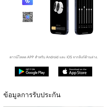
ดาวน์โหลด APP สำหรับ Android และ iOS จากลิงก์ด้านล่าง.
ข้อมูลการรับประกัน