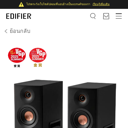
โปรดระวังเว็บไซต์ปลอมที่แอบอ้างเป็นแบรนด์ของเรา
เรียนรู้เพิ่มเติม
ย้อนกลับ