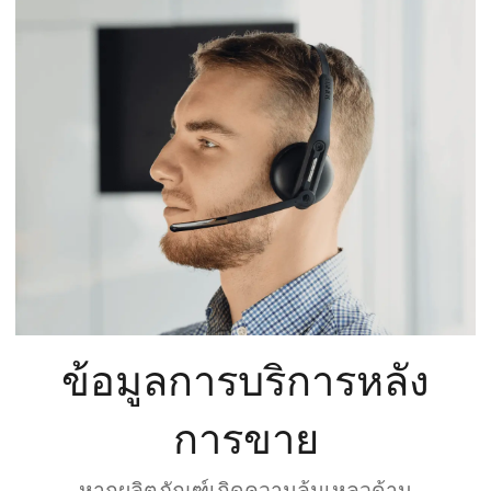
ข้อมูลการบริการหลัง
การขาย
หากผลิตภัณฑ์เกิดความล้มเหลวด้าน