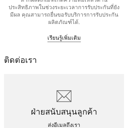
ประสิทธิภาพในช่วงระยะเวลาการรับประกันที่ยัง
มีผล คุณสามารถยื่นขอรับบริการการรับประกัน
ผลิตภัณฑ์ได้.
เรียนรู้เพิ่มเติม
ติดต่อเรา
ฝ่ายสนับสนุนลูกค้า
ส่งอีเมลถึงเรา