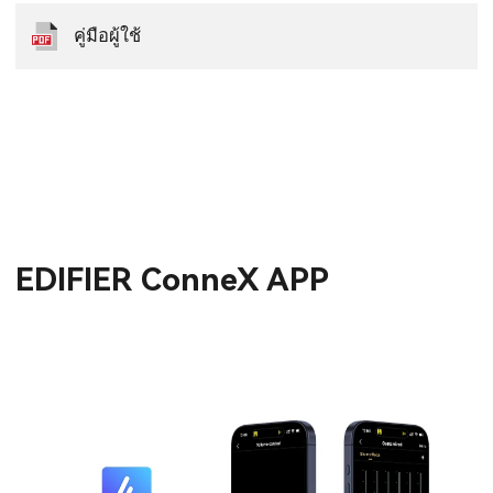
คู่มือผู้ใช้
EDIFIER ConneX APP