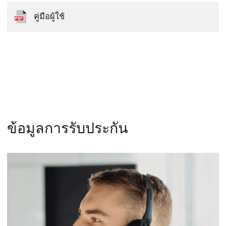
คู่มือผู้ใช้
ข้อมูลการรับประกัน