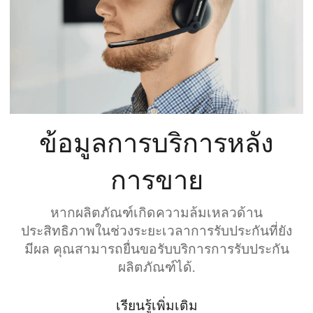
ข้อมูลการบริการหลัง
การขาย
หากผลิตภัณฑ์เกิดความล้มเหลวด้าน
ประสิทธิภาพในช่วงระยะเวลาการรับประกันที่ยัง
มีผล คุณสามารถยื่นขอรับบริการการรับประกัน
ผลิตภัณฑ์ได้.
เรียนรู้เพิ่มเติม