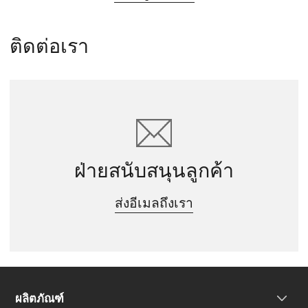
ติดต่อเรา
ฝ่ายสนับสนุนลูกค้า
ส่งอีเมลถึงเรา
ผลิตภัณฑ์