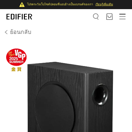
โปรดระวังเว็บไซต์ปลอมที่แอบอ้างเป็นแบรนด์ของเรา
เรียนรู้เพิ่มเติม
ย้อนกลับ