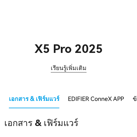
X5 Pro 2025
เรียนรู้เพิ่มเติม
เอกสาร & เฟิร์มแวร์
EDIFIER ConneX APP
ข
เอกสาร & เฟิร์มแวร์