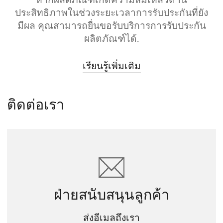
ประสิทธิภาพในช่วงระยะเวลาการรับประกันที่ยัง
มีผล คุณสามารถยื่นขอรับบริการการรับประกัน
ผลิตภัณฑ์ได้.
เรียนรู้เพิ่มเติม
ติดต่อเรา
ฝ่ายสนับสนุนลูกค้า
ส่งอีเมลถึงเรา