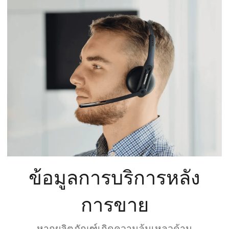
ข้อมูลการบริการหลัง
การขาย
หากผลิตภัณฑ์เกิดความล้มเหลวด้าน