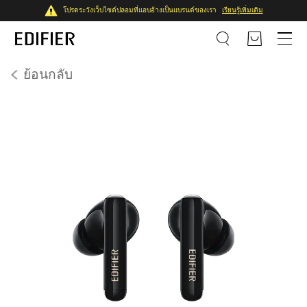
โปรดระวังเว็บไซต์ปลอมที่แอบอ้างเป็นแบรนด์ของเรา
เรียนรู้เพิ่มเติม
ย้อนกลับ