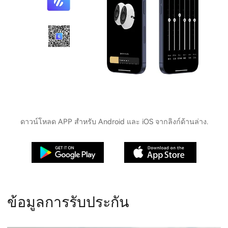
ดาวน์โหลด APP สำหรับ Android และ iOS จากลิงก์ด้านล่าง.
ข้อมูลการรับประกัน