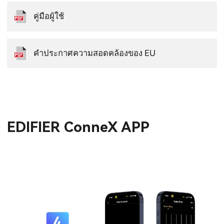
คู่มือผู้ใช้
คำประกาศความสอดคล้องของ EU
EDIFIER ConneX APP