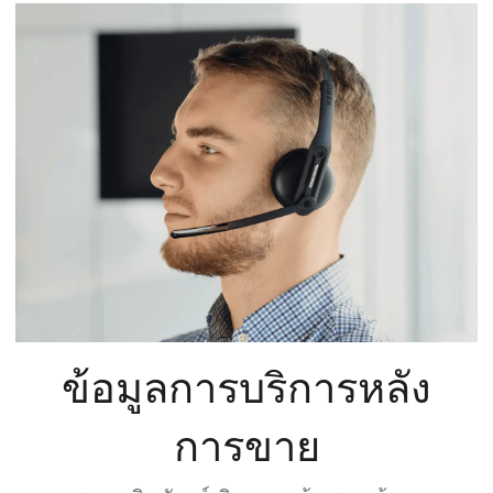
ข้อมูลการบริการหลัง
การขาย