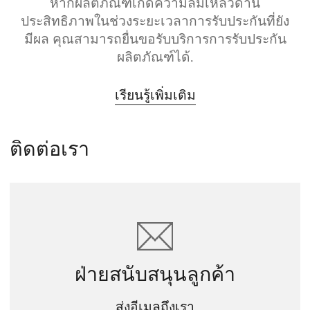
หากผลิตภัณฑ์เกิดความล้มเหลวด้าน
ประสิทธิภาพในช่วงระยะเวลาการรับประกันที่ยัง
มีผล คุณสามารถยื่นขอรับบริการการรับประกัน
ผลิตภัณฑ์ได้.
เรียนรู้เพิ่มเติม
ติดต่อเรา
ฝ่ายสนับสนุนลูกค้า
ส่งอีเมลถึงเรา