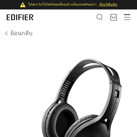
โปรดระวังเว็บไซต์ปลอมที่แอบอ้างเป็นแบรนด์ของเรา
เรียนรู้เพิ่มเติม
ย้อนกลับ