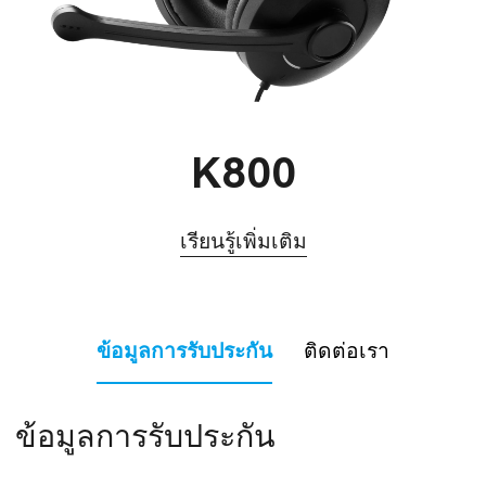
K800
เรียนรู้เพิ่มเติม
ข้อมูลการรับประกัน
ติดต่อเรา
ข้อมูลการรับประกัน