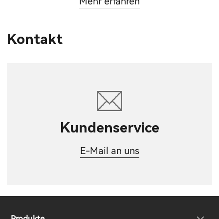
Mehr erfahren
Kontakt
Kundenservice
E-Mail an uns
Produkte