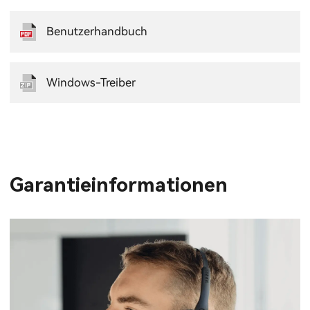
Benutzerhandbuch
Windows-Treiber
Garantieinformationen