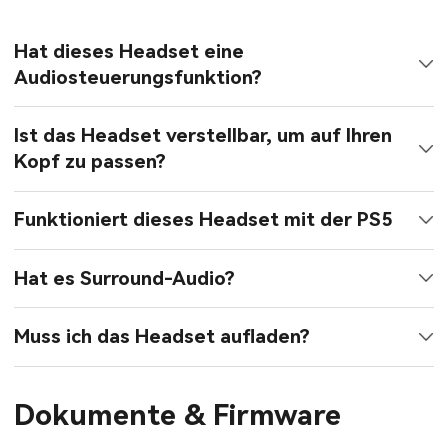
Hat dieses Headset eine
Audiosteuerungsfunktion?
Ist das Headset verstellbar, um auf Ihren
Kopf zu passen?
Funktioniert dieses Headset mit der PS5
Hat es Surround-Audio?
Muss ich das Headset aufladen?
Dokumente & Firmware