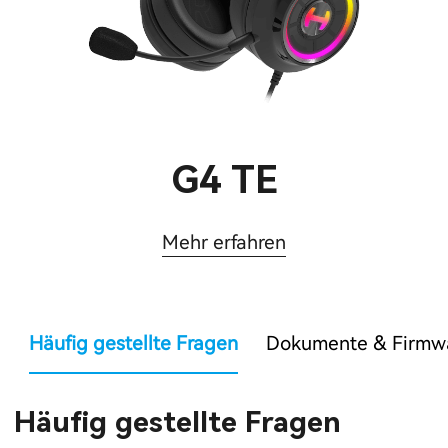
G4 TE
Mehr erfahren
Häufig gestellte Fragen
Dokumente & Firmw
Häufig gestellte Fragen