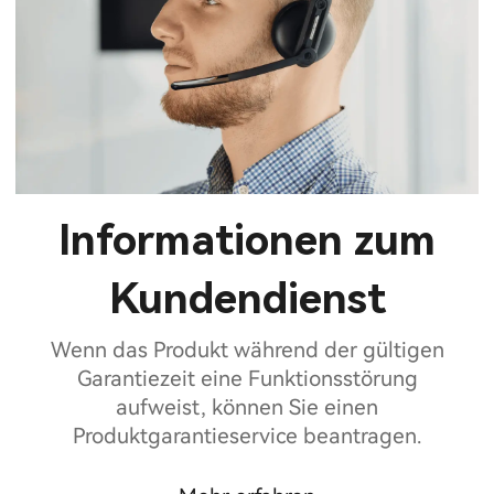
Informationen zum
Kundendienst
Wenn das Produkt während der gültigen
Garantiezeit eine Funktionsstörung
aufweist, können Sie einen
Produktgarantieservice beantragen.