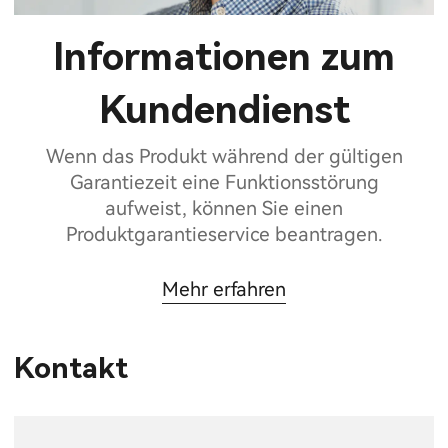
Informationen zum
Kundendienst
Wenn das Produkt während der gültigen
Garantiezeit eine Funktionsstörung
aufweist, können Sie einen
Produktgarantieservice beantragen.
Mehr erfahren
Kontakt