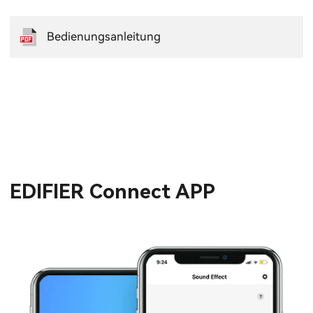
Bedienungsanleitung
EDIFIER Connect APP