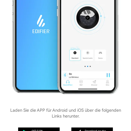
Laden Sie die APP für Android und iOS über die folgenden
Links herunter.