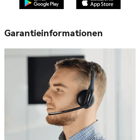
Garantieinformationen