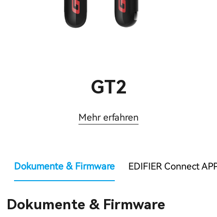
GT2
Mehr erfahren
Dokumente & Firmware
EDIFIER Connect AP
Dokumente & Firmware