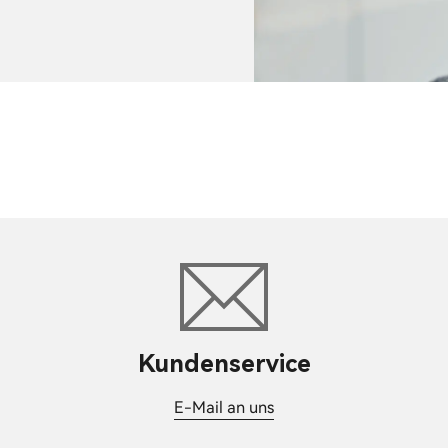
Kundenservice
E-Mail an uns