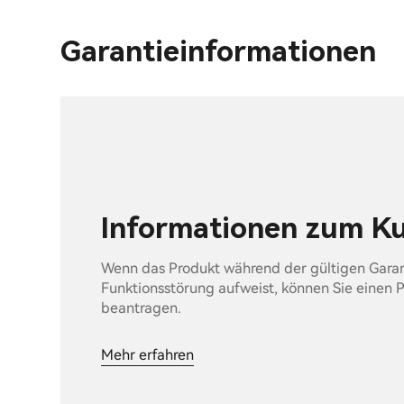
Garantieinformationen
Informationen zum K
Wenn das Produkt während der gültigen Garan
Funktionsstörung aufweist, können Sie einen 
beantragen.
Mehr erfahren