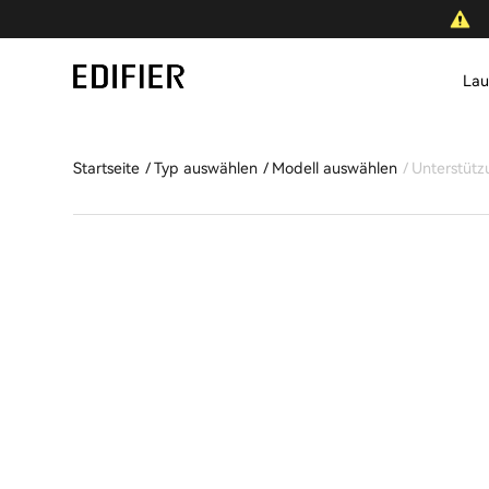
Lau
Startseite
Typ auswählen
Modell auswählen
Unterstütz