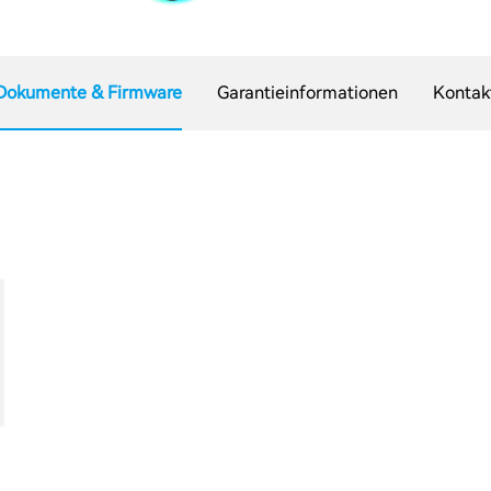
Dokumente & Firmware
Garantieinformationen
Kontak