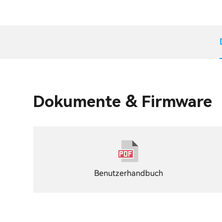
Dokumente & Firmware
Benutzerhandbuch