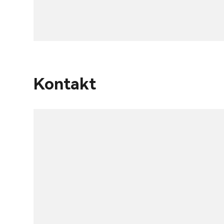
Kontakt