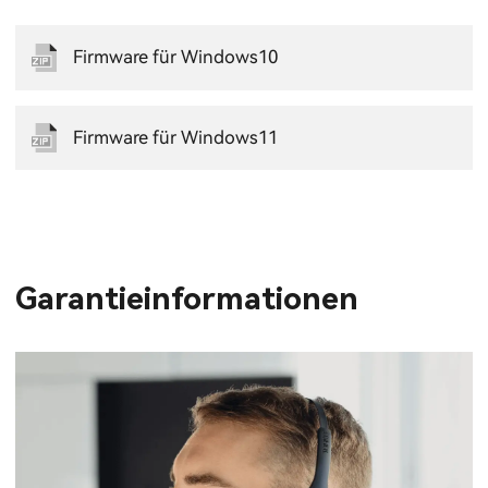
Firmware für Windows10
Firmware für Windows11
Garantieinformationen