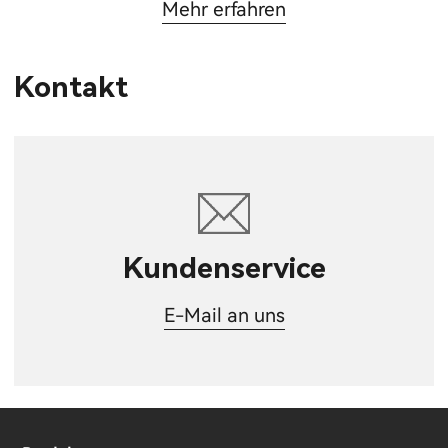
Mehr erfahren
Kontakt
Kundenservice
E-Mail an uns