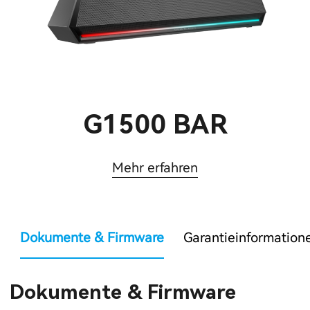
G1500 BAR
Mehr erfahren
Dokumente & Firmware
Garantieinformation
Dokumente & Firmware