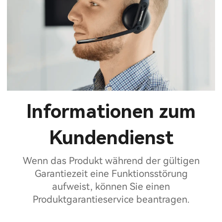
Informationen zum
Kundendienst
Wenn das Produkt während der gültigen
Garantiezeit eine Funktionsstörung
aufweist, können Sie einen
Produktgarantieservice beantragen.