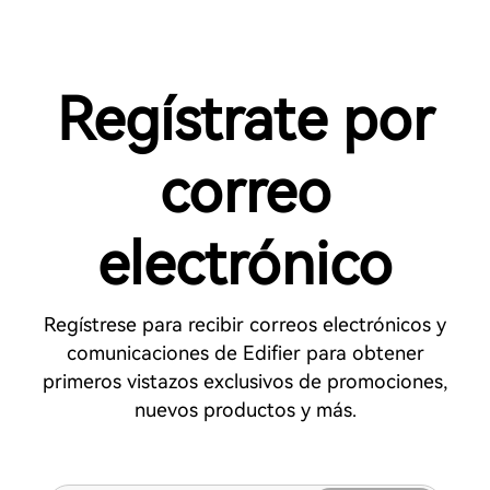
Regístrate por
correo
electrónico
Regístrese para recibir correos electrónicos y
comunicaciones de Edifier para obtener
primeros vistazos exclusivos de promociones,
nuevos productos y más.