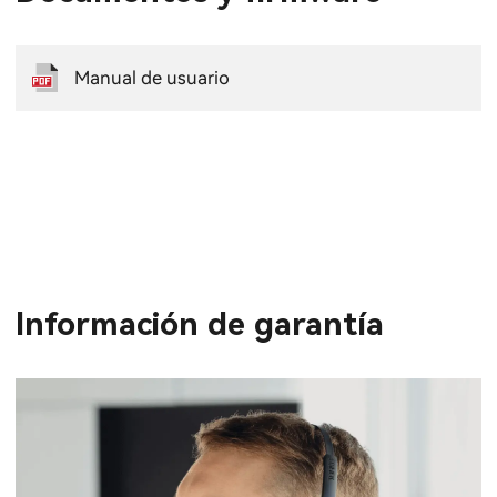
Manual de usuario
Información de garantía