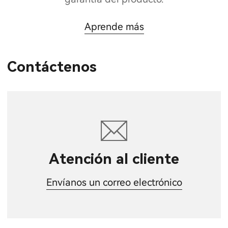
Aprende más
Contáctenos
Atención al cliente
Envíanos un correo electrónico