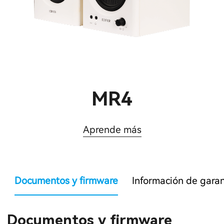
MR4
Aprende más
Documentos y firmware
Información de garan
Documentos y firmware