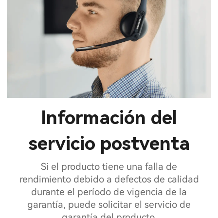
Información del
servicio postventa
Si el producto tiene una falla de
rendimiento debido a defectos de calidad
durante el período de vigencia de la
garantía, puede solicitar el servicio de
garantía del producto.