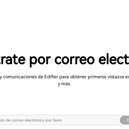
rate por correo elec
s y comunicaciones de Edifier para obtener primeros vistazos
y más.
E