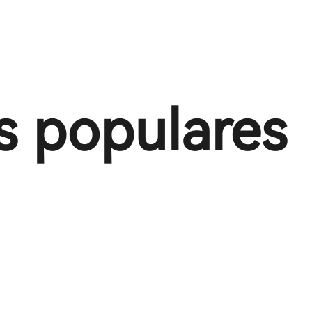
 populares