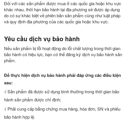
Đối với các sản phẩm được mua ở các quốc gia hoặc khu vực
khác nhau, thời hạn bảo hành tại địa phương sẽ được áp dụng
do có sự khác biệt về phiên bản sản phẩm cũng như luật pháp
và quy định địa phương của các quốc gia hoặc khu vực.
Yêu cầu dịch vụ bảo hành
Nếu sản phẩm bị lỗi hoạt động do lỗi chất lượng trong thời gian
bảo hành có hiệu lực, bạn có thể đăng ký dịch vụ bảo hành sản
phẩm.
Để thực hiện dịch vụ bảo hành phải đáp ứng các điều kiện
sau:
√ Sản phẩm đã được sử dụng bình thường trong thời gian bảo
hành sản phẩm được chỉ định;
√ Phải cung cấp bằng chứng mua hàng, hóa đơn, SN và phiếu
bảo hành hợp lệ.