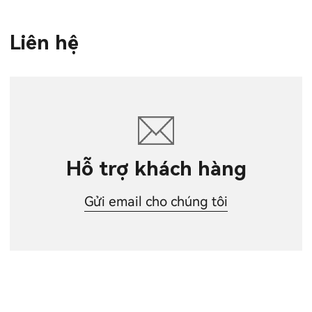
Liên hệ
Hỗ trợ khách hàng
Gửi email cho chúng tôi