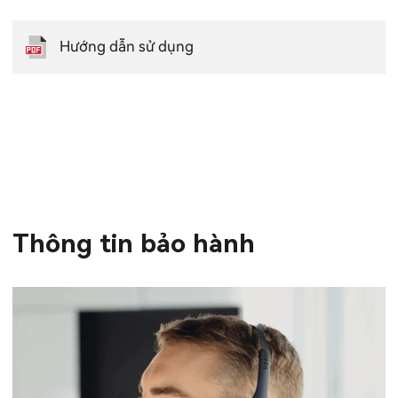
Hướng dẫn sử dụng
Thông tin bảo hành