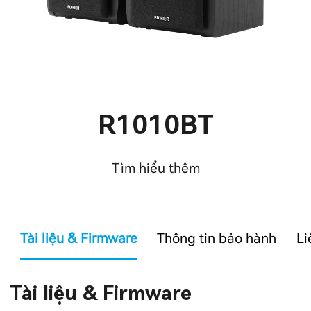
R1010BT
Tìm hiểu thêm
Tài liệu & Firmware
Thông tin bảo hành
Li
Tài liệu & Firmware