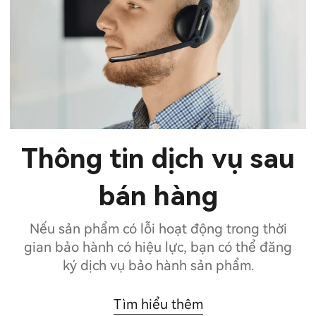
Thông tin dịch vụ sau
bán hàng
Nếu sản phẩm có lỗi hoạt động trong thời
gian bảo hành có hiệu lực, bạn có thể đăng
ký dịch vụ bảo hành sản phẩm.
Tìm hiểu thêm