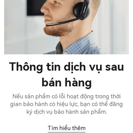
Thông tin dịch vụ sau
bán hàng
Nếu sản phẩm có lỗi hoạt động trong thời
gian bảo hành có hiệu lực, bạn có thể đăng
ký dịch vụ bảo hành sản phẩm.
Tìm hiểu thêm