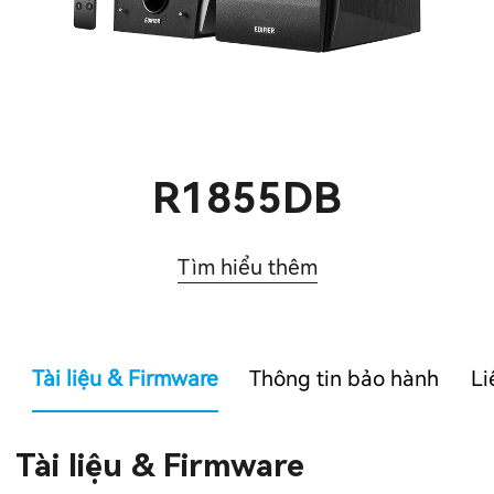
R1855DB
Tìm hiểu thêm
Tài liệu & Firmware
Thông tin bảo hành
Li
Tài liệu & Firmware