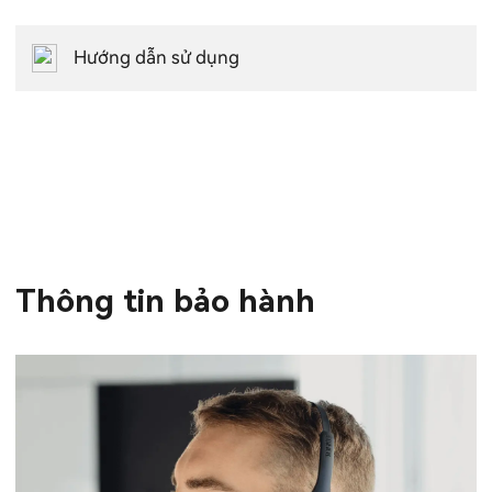
Hướng dẫn sử dụng
Thông tin bảo hành