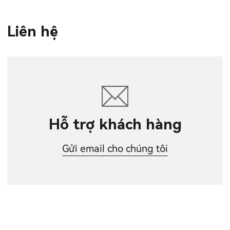
Liên hệ
Hỗ trợ khách hàng
Gửi email cho chúng tôi