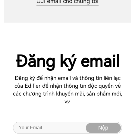
Gửi email cho chúng tôi
Đăng ký email
Đăng ký để nhận email và thông tin liên lạc
của Edifier để nhận thông tin độc quyền về
các chương trình khuyến mãi, sản phẩm mới,
v.v.
Nộp