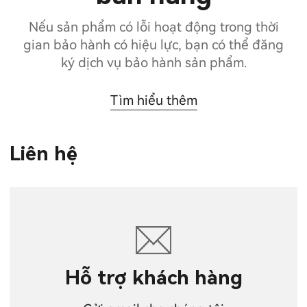
Nếu sản phẩm có lỗi hoạt động trong thời
gian bảo hành có hiệu lực, bạn có thể đăng
ký dịch vụ bảo hành sản phẩm.
Tìm hiểu thêm
Liên hệ
Hỗ trợ khách hàng