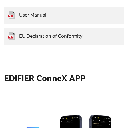
User Manual
EU Declaration of Conformity
EDIFIER ConneX APP