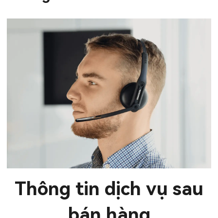
Thông tin dịch vụ sau
bán hàng