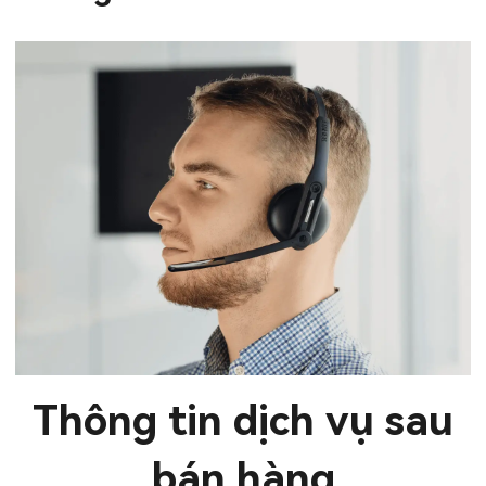
Thông tin dịch vụ sau
bán hàng