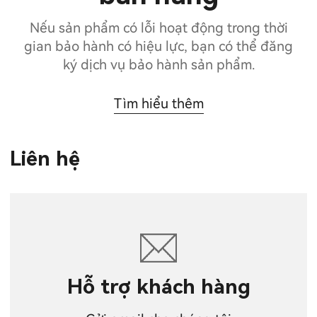
Nếu sản phẩm có lỗi hoạt động trong thời
gian bảo hành có hiệu lực, bạn có thể đăng
ký dịch vụ bảo hành sản phẩm.
Tìm hiểu thêm
Liên hệ
Hỗ trợ khách hàng