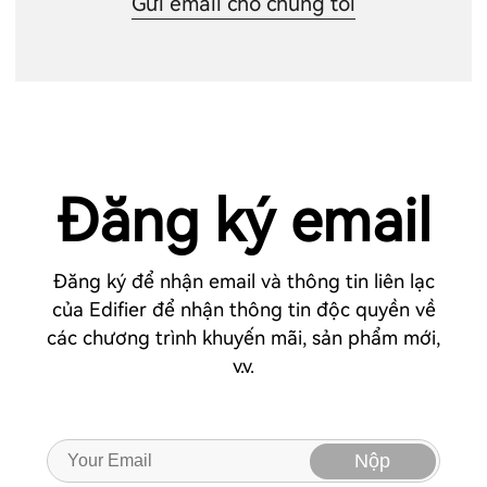
Gửi email cho chúng tôi
Đăng ký email
Đăng ký để nhận email và thông tin liên lạc
của Edifier để nhận thông tin độc quyền về
các chương trình khuyến mãi, sản phẩm mới,
v.v.
Nộp