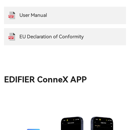
User Manual
EU Declaration of Conformity
EDIFIER ConneX APP