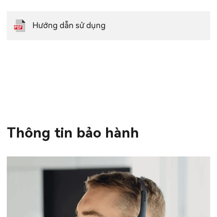
Hướng dẫn sử dụng
Thông tin bảo hành