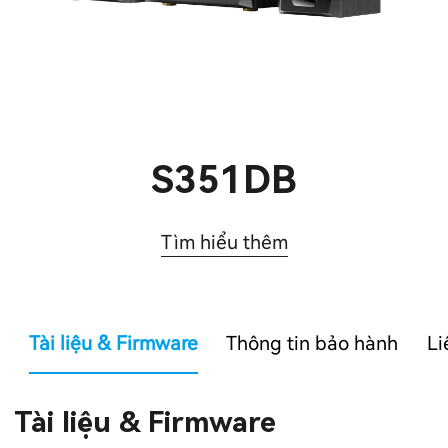
S351DB
Tìm hiểu thêm
Tài liệu & Firmware
Thông tin bảo hành
Li
Tài liệu & Firmware