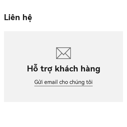
Liên hệ
Hỗ trợ khách hàng
Gửi email cho chúng tôi