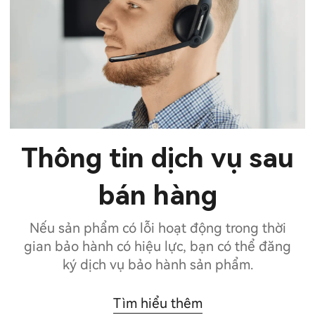
Thông tin dịch vụ sau
bán hàng
Nếu sản phẩm có lỗi hoạt động trong thời
gian bảo hành có hiệu lực, bạn có thể đăng
ký dịch vụ bảo hành sản phẩm.
Tìm hiểu thêm