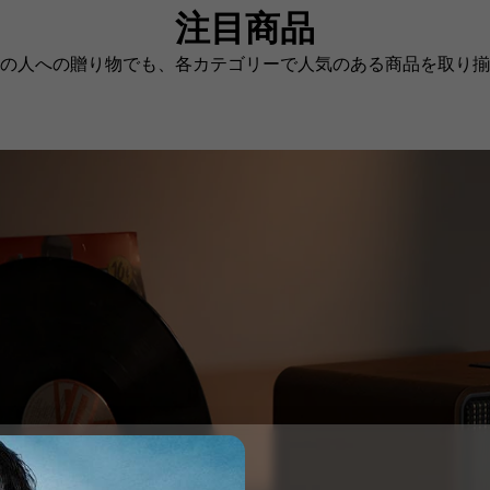
注目商品
の人への贈り物でも、各カテゴリーで人気のある商品を取り揃