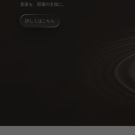
音楽を、部屋の主役に。
詳しくはこちら