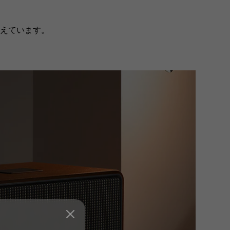
えています。