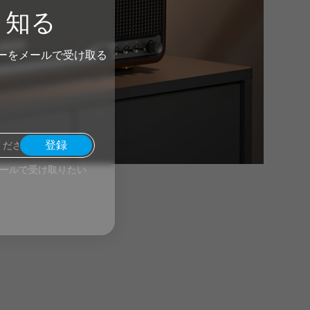
く知る
ーをメールで受け取る
登録
をメールで受け取りたい