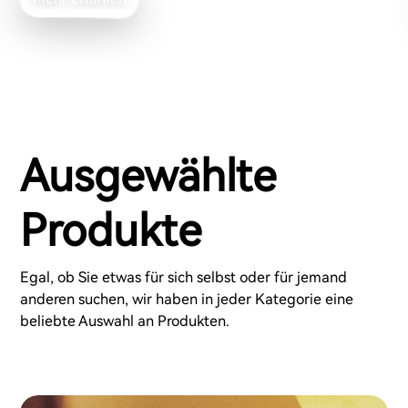
Ausgewählte
Produkte
Egal, ob Sie etwas für sich selbst oder für jemand
anderen suchen, wir haben in jeder Kategorie eine
beliebte Auswahl an Produkten.