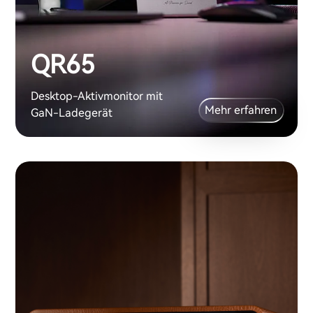
QR65
Desktop-Aktivmonitor mit
Mehr erfahren
GaN-Ladegerät