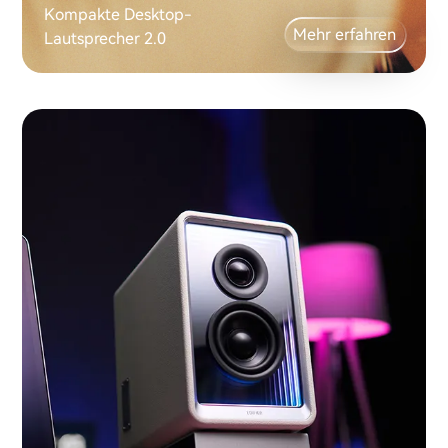
Kompakte Desktop-
Mehr erfahren
Lautsprecher 2.0