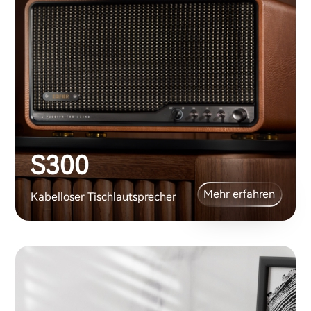
S300
Mehr erfahren
Kabelloser Tischlautsprecher