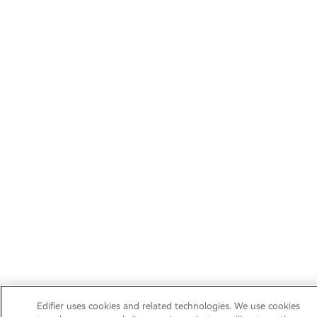
Edifier uses cookies and related technologies. We use cookies