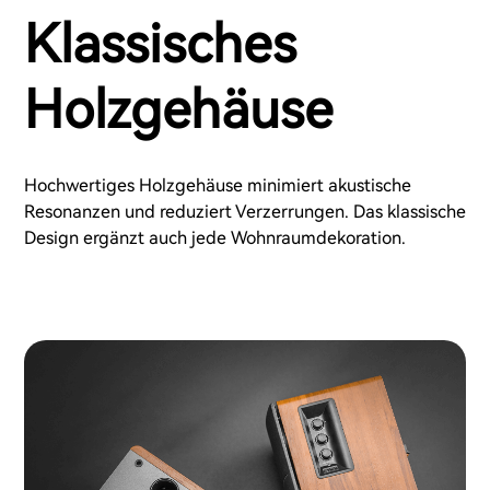
Klassisches
Holzgehäuse
Hochwertiges Holzgehäuse minimiert akustische
Resonanzen und reduziert Verzerrungen. Das klassische
Design ergänzt auch jede Wohnraumdekoration.