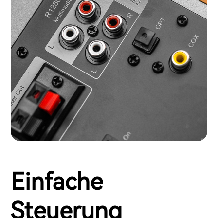
Einfache
Steuerung