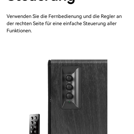
Verwenden Sie die Fernbedienung und die Regler an
der rechten Seite für eine einfache Steuerung aller
Funktionen.