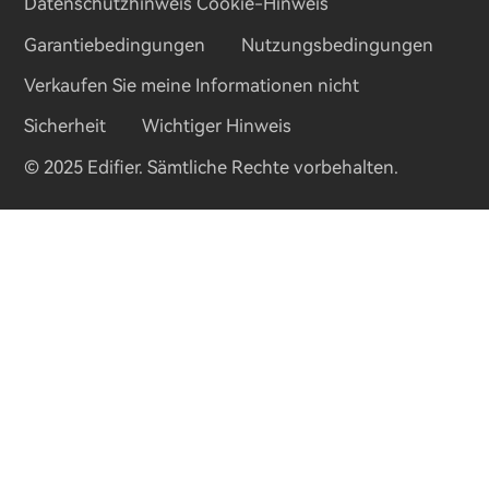
Datenschutzhinweis
Cookie-Hinweis
Garantiebedingungen
Nutzungsbedingungen
Verkaufen Sie meine Informationen nicht
Sicherheit
Wichtiger Hinweis
© 2025 Edifier. Sämtliche Rechte vorbehalten.