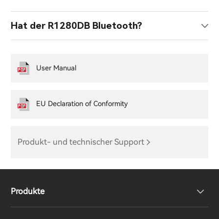
Hat der R1280DB Bluetooth?
User Manual
EU Declaration of Conformity
Produkt- und technischer Support
Produkte