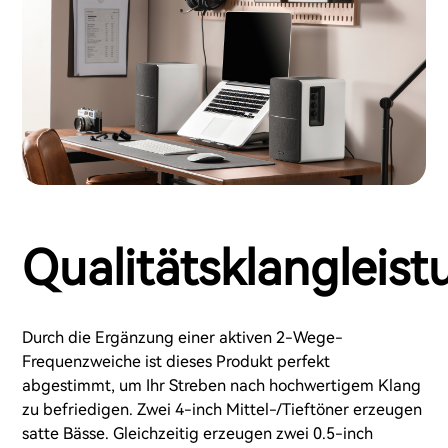
Qualitätsklangleist
Durch die Ergänzung einer aktiven 2-Wege-
Frequenzweiche ist dieses Produkt perfekt
abgestimmt, um Ihr Streben nach hochwertigem Klang
zu befriedigen. Zwei 4-inch Mittel-/Tieftöner erzeugen
satte Bässe. Gleichzeitig erzeugen zwei 0.5-inch