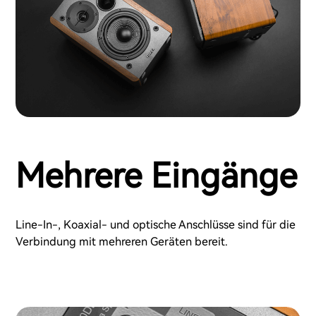
Mehrere Eingänge
Line-In-, Koaxial- und optische Anschlüsse sind für die
Verbindung mit mehreren Geräten bereit.