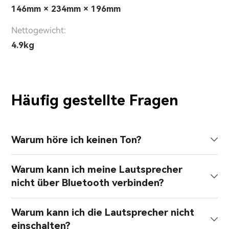
146mm × 234mm × 196mm
Nettogewicht:
4.9kg
Häufig gestellte Fragen
Warum höre ich keinen Ton?
Warum kann ich meine Lautsprecher
nicht über Bluetooth verbinden?
Warum kann ich die Lautsprecher nicht
einschalten?