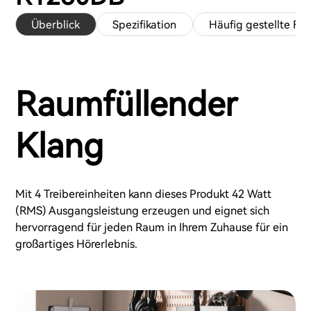
Überblick
Spezifikation
Häufig gestellte Fr
Raumfüllender
Klang
Mit 4 Treibereinheiten kann dieses Produkt 42 Watt
(RMS) Ausgangsleistung erzeugen und eignet sich
hervorragend für jeden Raum in Ihrem Zuhause für ein
großartiges Hörerlebnis.