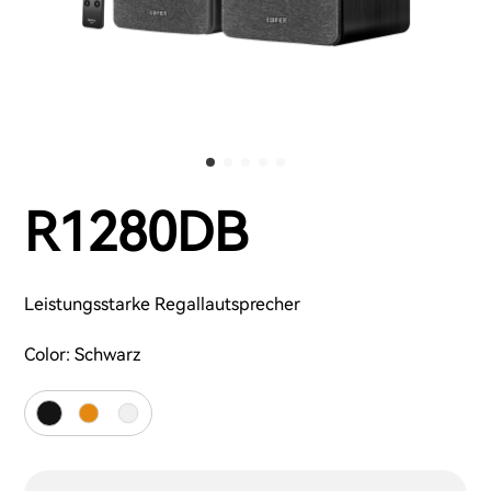
R1280DB
Leistungsstarke Regallautsprecher
Color:
Schwarz