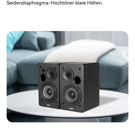
Seidendiaphragma-Hochtöner klare Höhen.