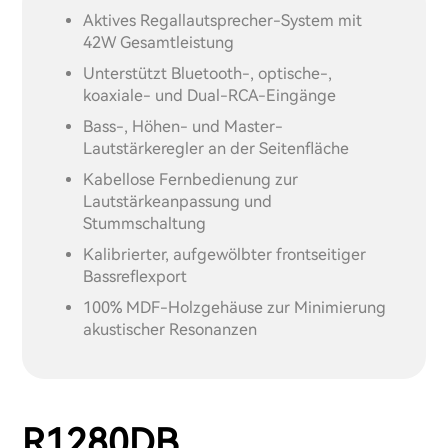
Aktives Regallautsprecher-System mit
42W Gesamtleistung
Unterstützt Bluetooth-, optische-,
koaxiale- und Dual-RCA-Eingänge
Bass-, Höhen- und Master-
Lautstärkeregler an der Seitenfläche
Kabellose Fernbedienung zur
Lautstärkeanpassung und
Stummschaltung
Kalibrierter, aufgewölbter frontseitiger
Bassreflexport
100% MDF-Holzgehäuse zur Minimierung
akustischer Resonanzen
R1280DB