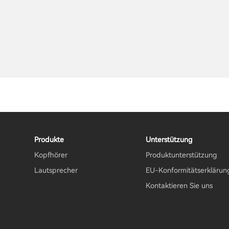
Produkte
Unterstützung
Kopfhörer
Produktunterstützung
Lautsprecher
EU-Konformitätserklärun
Kontaktieren Sie uns