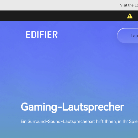
Visit the 
Lau
Gaming-Lautsprecher
Ein Surround-Sound-Lautsprecherset hilft Ihnen, in Ihr Spie