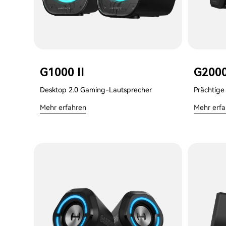
G1000 II
G200
Desktop 2.0 Gaming-Lautsprecher
Prächtige
Mehr erfahren
Mehr erf