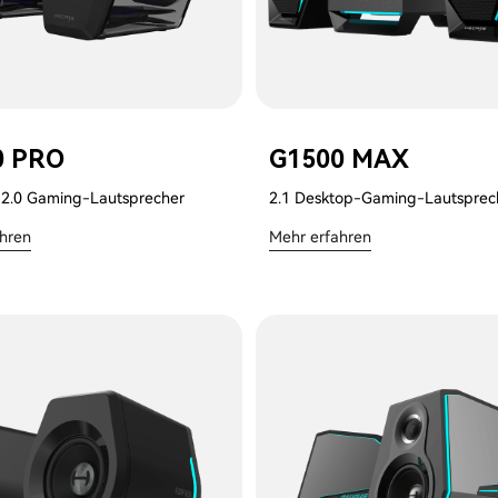
0 PRO
G1500 MAX
 2.0 Gaming-Lautsprecher
2.1 Desktop-Gaming-Lautsprec
ahren
Mehr erfahren