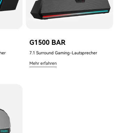
G1500 BAR
her
7.1 Surround Gaming-Lautsprecher
Mehr erfahren