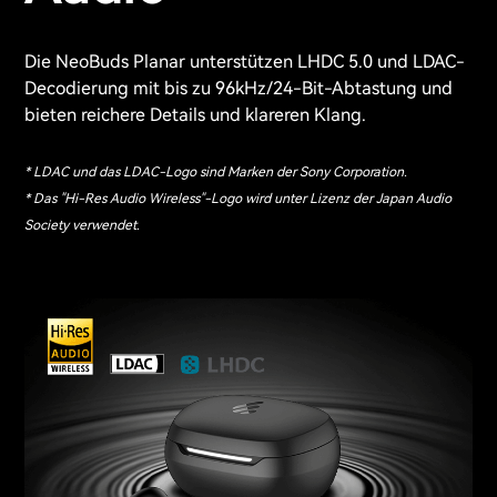
Die NeoBuds Planar unterstützen LHDC 5.0 und LDAC-
Decodierung mit bis zu 96kHz/24-Bit-Abtastung und
bieten reichere Details und klareren Klang.
* LDAC und das LDAC-Logo sind Marken der Sony Corporation.
* Das "Hi-Res Audio Wireless"-Logo wird unter Lizenz der Japan Audio
Society verwendet.