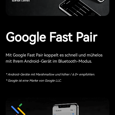
Google Fast Pair
Mit Google Fast Pair koppelt es schnell und mühelos
mit Ihrem Android-Gerät im Bluetooth-Modus.
* Android-Geräte mit Marshmallow und höher / 6.0+ empfohlen.
* Google ist eine Marke von Google LLC.