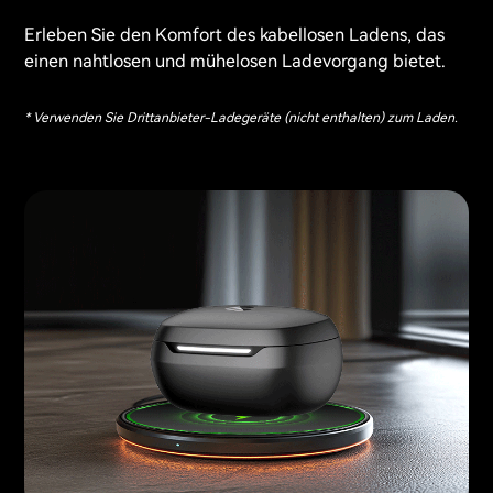
Erleben Sie den Komfort des kabellosen Ladens, das
einen nahtlosen und mühelosen Ladevorgang bietet.
* Verwenden Sie Drittanbieter-Ladegeräte (nicht enthalten) zum Laden.