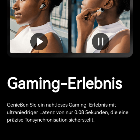
Gaming-Erlebnis
Genießen Sie ein nahtloses Gaming-Erlebnis mit
ultraniedriger Latenz von nur 0.08 Sekunden, die eine
präzise Tonsynchronisation sicherstellt.