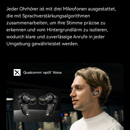
Jeder Ohrhörer ist mit drei Mikrofonen ausgestattet,
die mit Sprachverstärkungsalgorithmen
zusammenarbeiten, um Ihre Stimme präzise zu
erkennen und vom Hintergrundlärm zu isolieren,
wodurch klare und zuverlässige Anrufe in jeder
Umgebung gewährleistet werden.