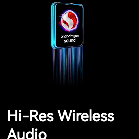
Hi-Res Wireless
Audio