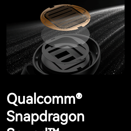
Qualcomm®
Snapdragon