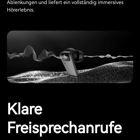
Ablenkungen und liefert ein vollständig immersives
Hörerlebnis.
Klare
Freisprechanrufe