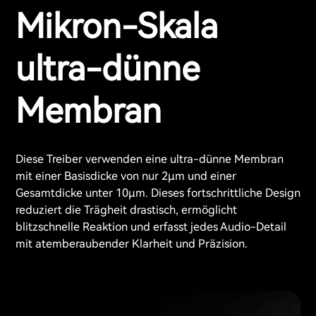
Mikron-Skala
ultra-dünne
Membran
Diese Treiber verwenden eine ultra-dünne Membran
mit einer Basisdicke von nur 2μm und einer
Gesamtdicke unter 10μm. Dieses fortschrittliche Design
reduziert die Trägheit drastisch, ermöglicht
blitzschnelle Reaktion und erfasst jedes Audio-Detail
mit atemberaubender Klarheit und Präzision.