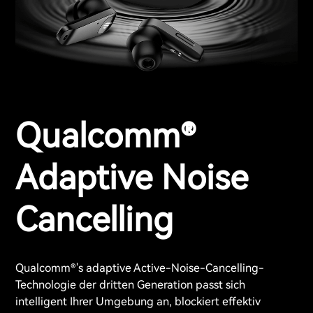
Qualcomm®
Adaptive Noise
Cancelling
Qualcomm®'s adaptive Active-Noise-Cancelling-
Technologie der dritten Generation passt sich
intelligent Ihrer Umgebung an, blockiert effektiv