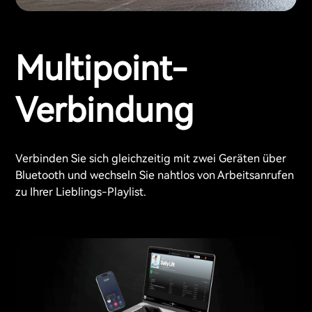
Multipoint-
Verbindung
Verbinden Sie sich gleichzeitig mit zwei Geräten über
Bluetooth und wechseln Sie nahtlos von Arbeitsanrufen
zu Ihrer Lieblings-Playlist.