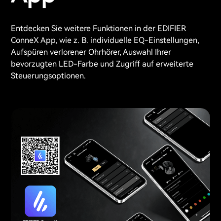
Entdecken Sie weitere Funktionen in der EDIFIER
ConneX App, wie z. B. individuelle EQ-Einstellungen,
Aufspüren verlorener Ohrhörer, Auswahl Ihrer
bevorzugten LED-Farbe und Zugriff auf erweiterte
Steuerungsoptionen.