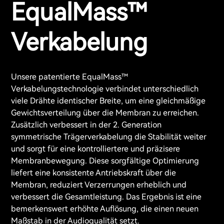
EqualMass™
Verkabelung
Unsere patentierte EqualMass™
Verkabelungstechnologie verbindet unterschiedlich
viele Drähte identischer Breite, um eine gleichmäßige
Gewichtsverteilung über die Membran zu erreichen.
Zusätzlich verbessert in der 2. Generation
symmetrische Trägerverkabelung die Stabilität weiter
und sorgt für eine kontrolliertere und präzisere
Membranbewegung. Diese sorgfältige Optimierung
liefert eine konsistente Antriebskraft über die
Membran, reduziert Verzerrungen erheblich und
verbessert die Gesamtleistung. Das Ergebnis ist eine
bemerkenswert erhöhte Auflösung, die einen neuen
Maßstab in der Audioqualität setzt.