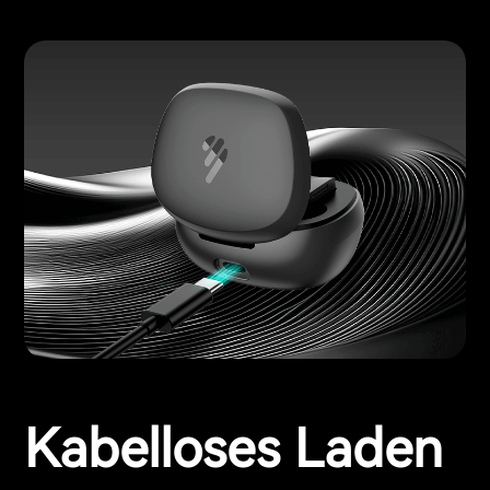
Kabelloses Laden