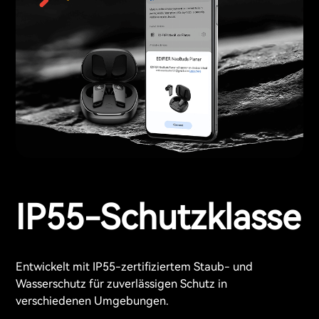
IP55-Schutzklasse
Entwickelt mit IP55-zertifiziertem Staub- und
Wasserschutz für zuverlässigen Schutz in
verschiedenen Umgebungen.