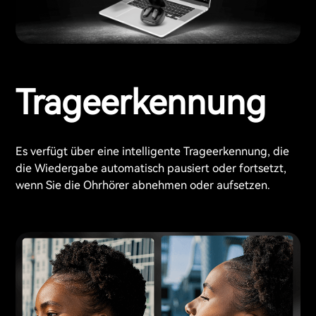
Trageerkennung
Es verfügt über eine intelligente Trageerkennung, die
die Wiedergabe automatisch pausiert oder fortsetzt,
wenn Sie die Ohrhörer abnehmen oder aufsetzen.