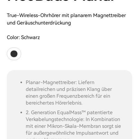
True-Wireless-Ohrhörer mit planarem Magnettreiber
und Geräuschunterdrückung
Color:
Schwarz
Planar-Magnettreiber: Liefern
detailreichen und präzisen Klang über
einen großen Frequenzbereich für ein
bereichertes Hörerlebnis.
2. Generation EqualMass™ patentierte
Verkabelungstechnologie: In Kombination
mit einer Mikron-Skala-Membran sorgt sie
für außergewöhnliche Impulsantwort und