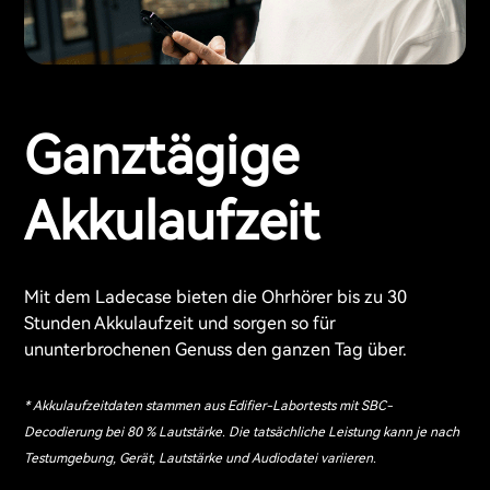
Ganztägige
Akkulaufzeit
Mit dem Ladecase bieten die Ohrhörer bis zu 30
Stunden Akkulaufzeit und sorgen so für
ununterbrochenen Genuss den ganzen Tag über.
* Akkulaufzeitdaten stammen aus Edifier-Labortests mit SBC-
Decodierung bei 80 % Lautstärke. Die tatsächliche Leistung kann je nach
Testumgebung, Gerät, Lautstärke und Audiodatei variieren.