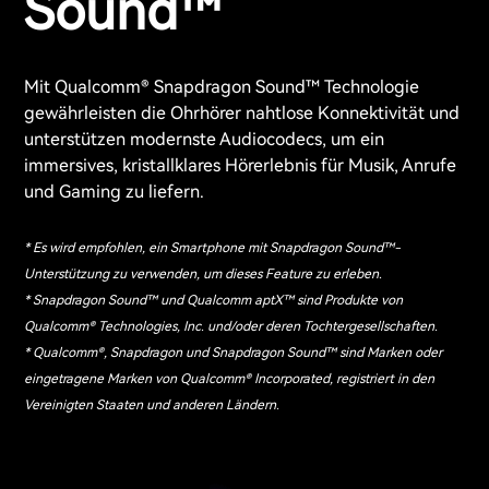
Sound™
Mit Qualcomm® Snapdragon Sound™ Technologie
gewährleisten die Ohrhörer nahtlose Konnektivität und
unterstützen modernste Audiocodecs, um ein
immersives, kristallklares Hörerlebnis für Musik, Anrufe
und Gaming zu liefern.
* Es wird empfohlen, ein Smartphone mit Snapdragon Sound™-
Unterstützung zu verwenden, um dieses Feature zu erleben.
* Snapdragon Sound™ und Qualcomm aptX™ sind Produkte von
Qualcomm® Technologies, Inc. und/oder deren Tochtergesellschaften.
* Qualcomm®, Snapdragon und Snapdragon Sound™ sind Marken oder
eingetragene Marken von Qualcomm® Incorporated, registriert in den
Vereinigten Staaten und anderen Ländern.