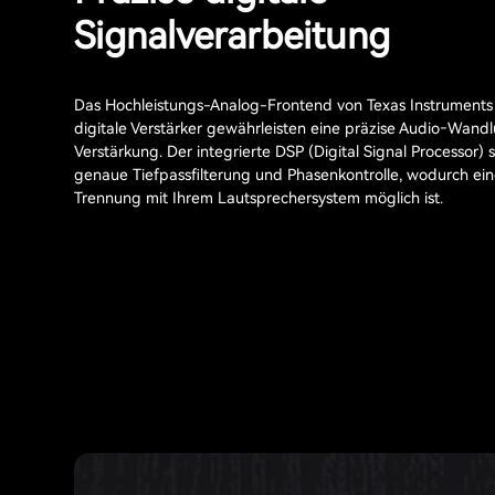
Signalverarbeitung
Das Hochleistungs-Analog-Frontend von Texas Instruments
digitale Verstärker gewährleisten eine präzise Audio‑Wand
Verstärkung. Der integrierte DSP (Digital Signal Processor) s
genaue Tiefpassfilterung und Phasenkontrolle, wodurch ein
Trennung mit Ihrem Lautsprechersystem möglich ist.