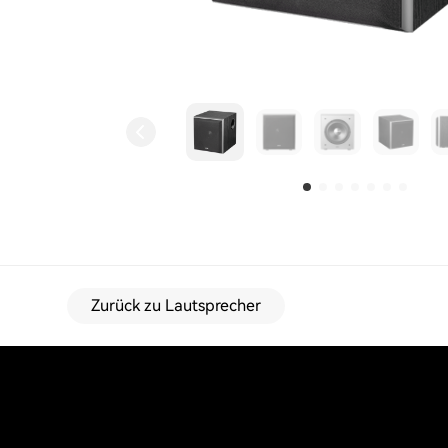
Zurück zu Lautsprecher