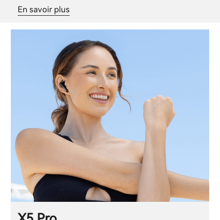
En savoir plus
X5 Pro