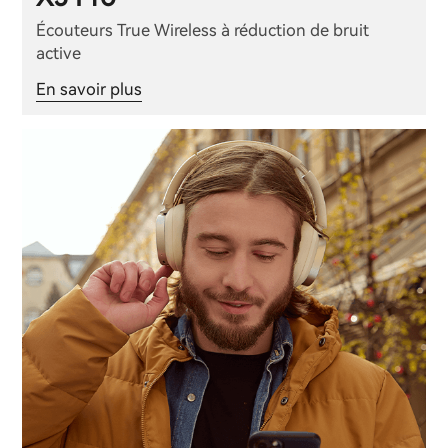
Écouteurs True Wireless à réduction de bruit
active
En savoir plus