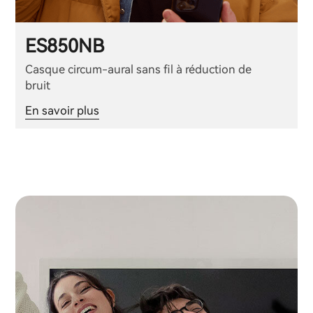
ES850NB
Casque circum-aural sans fil à réduction de
bruit
En savoir plus