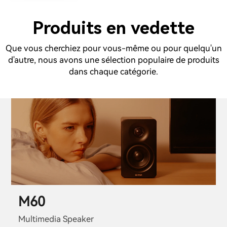
Produits en vedette
Que vous cherchiez pour vous-même ou pour quelqu'un
d'autre, nous avons une sélection populaire de produits
dans chaque catégorie.
M60
Multimedia Speaker