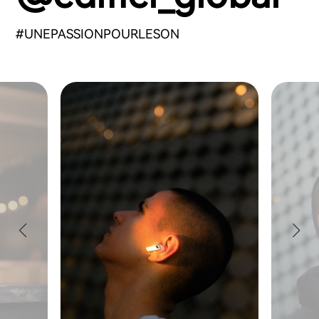
#UNEPASSIONPOURLESON