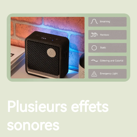
Plusieurs effets
sonores