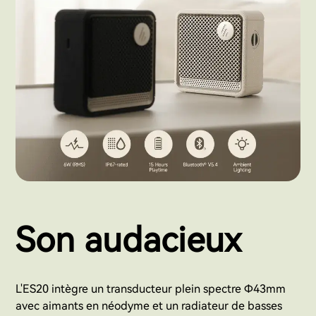
Son audacieux
L'ES20 intègre un transducteur plein spectre Φ43mm
avec aimants en néodyme et un radiateur de basses