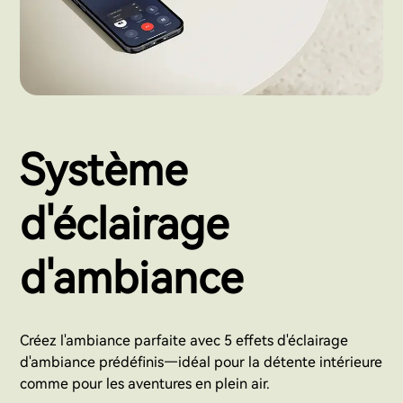
Système
d'éclairage
d'ambiance
Créez l'ambiance parfaite avec 5 effets d'éclairage
d'ambiance prédéfinis—idéal pour la détente intérieure
comme pour les aventures en plein air.