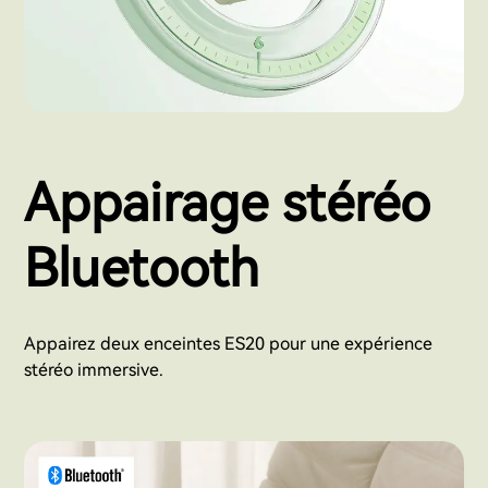
Appairage stéréo
Bluetooth
Appairez deux enceintes ES20 pour une expérience
stéréo immersive.