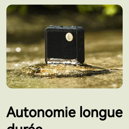
Autonomie longue