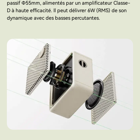
passif Φ55mm, alimentés par un amplificateur Classe-
D à haute efficacité. Il peut délivrer 6W (RMS) de son
dynamique avec des basses percutantes.