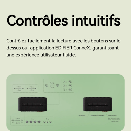
Contrôles intuitifs
Contrôlez facilement la lecture avec les boutons sur le
dessus ou l'application EDIFIER ConneX, garantissant
une expérience utilisateur fluide.