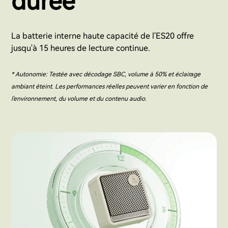
durée
La batterie interne haute capacité de l'ES20 offre
jusqu'à 15 heures de lecture continue.
* Autonomie: Testée avec décodage SBC, volume à 50% et éclairage
ambiant éteint. Les performances réelles peuvent varier en fonction de
l'environnement, du volume et du contenu audio.