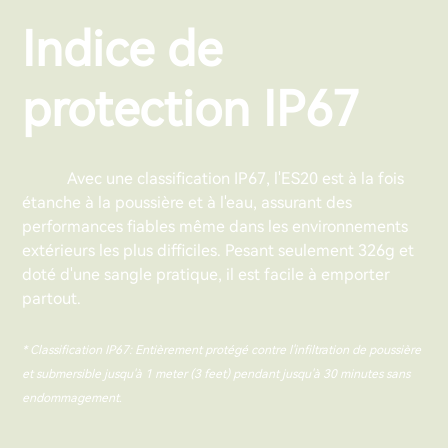
Indice de
protection IP67
Avec une classification IP67, l'ES20 est à la fois
étanche à la poussière et à l'eau, assurant des
performances fiables même dans les environnements
extérieurs les plus difficiles. Pesant seulement 326g et
doté d'une sangle pratique, il est facile à emporter
partout.
* Classification IP67: Entièrement protégé contre l'infiltration de poussière
et submersible jusqu'à 1 meter (3 feet) pendant jusqu'à 30 minutes sans
endommagement.