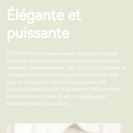
Élégante et
puissante
L'EDIFIER ES20 est une enceinte Bluetooth portable
élégante, conçue avec un éclairage d'ambiance pour
améliorer votre expérience. Elle offre un son puissant et
des basses percutantes. Avec une classification IP67
pour la résistance à l'eau et à la poussière, une
autonomie longue durée et Bluetooth® V5.4 pour une
connectivité sans faille, l'ES20 est conçue pour
performer où que vous alliez.