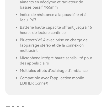
aimants en néodyme et radiateur de
basses passif Φ55mm
Indice de résistance à la poussière et à
l'eau IP67
Batterie haute capacité offrant jusqu'à 15
heures de lecture continue
Bluetooth V5.4 avec prise en charge de
l'appairage stéréo et de la connexion
multipoint
Microphone intégré haute sensibilité pour
des appels clairs
Multiples effets d'éclairage d'ambiance
Compatible avec l'application mobile
EDIFIER ConneX