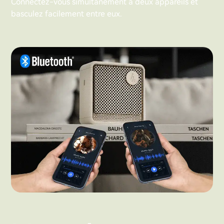
Connectez-vous simultanément à deux appareils et
basculez facilement entre eux.