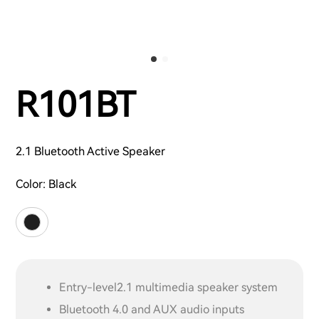
R101BT
2.1 Bluetooth Active Speaker
Color:
Black
Entry-level2.1 multimedia speaker system
Bluetooth 4.0 and AUX audio inputs