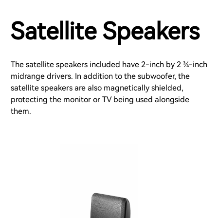
Satellite Speakers
The satellite speakers included have 2-inch by 2 ¾-inch
midrange drivers. In addition to the subwoofer, the
satellite speakers are also magnetically shielded,
protecting the monitor or TV being used alongside
them.