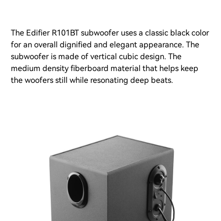
The Edifier R101BT subwoofer uses a classic black color
for an overall dignified and elegant appearance. The
subwoofer is made of vertical cubic design. The
medium density fiberboard material that helps keep
the woofers still while resonating deep beats.