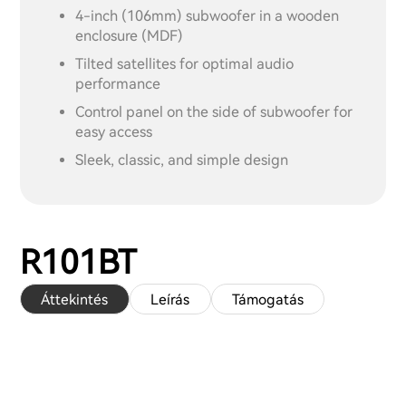
4-inch (106mm) subwoofer in a wooden
enclosure (MDF)
Tilted satellites for optimal audio
performance
Control panel on the side of subwoofer for
easy access
Sleek, classic, and simple design
R101BT
Áttekintés
Leírás
Támogatás