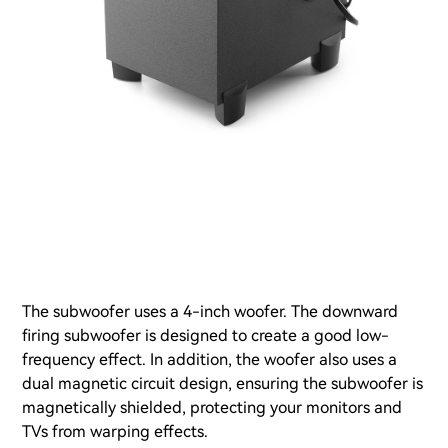
The subwoofer uses a 4-inch woofer. The downward
firing subwoofer is designed to create a good low-
frequency effect. In addition, the woofer also uses a
dual magnetic circuit design, ensuring the subwoofer is
magnetically shielded, protecting your monitors and
TVs from warping effects.