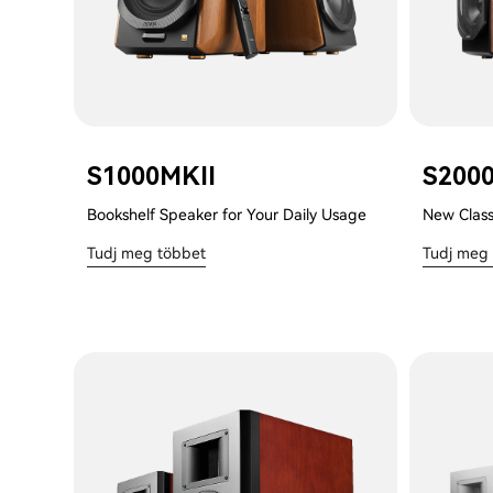
S1000MKII
S2000
Bookshelf Speaker for Your Daily Usage
New Class
Tudj meg többet
Tudj meg