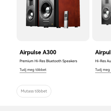
Airpulse A300
Airpu
Premium Hi-Res Bluetooth Speakers
Hi-Res Au
Tudj meg többet
Tudj meg
Mutass többet