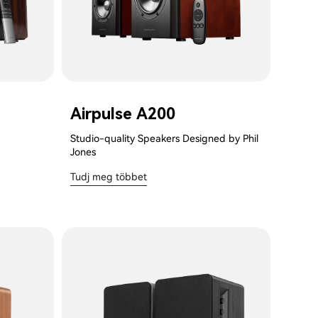
Airpulse A200
Studio-quality Speakers Designed by Phil
Jones
Tudj meg többet