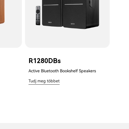
R1280DBs
Active Bluetooth Bookshelf Speakers
Tudj meg többet