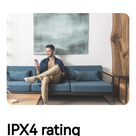
IPX4 rating