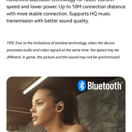
speed and lower power. Up to 10M connection distance
with more stable connection. Supports HQ music
transmission with better sound quality.
TIPS: Due to the limitations of wireless technology, when the device
processes audio and video signals at the same time, the speed may be
different. In game, the picture and the sound may not be synchronized.