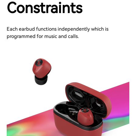
Constraints
Each earbud functions independently which is
programmed for music and calls.