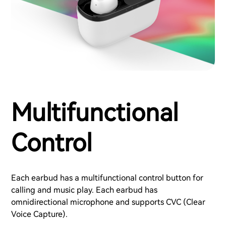
Multifunctional
Control
Each earbud has a multifunctional control button for
calling and music play. Each earbud has
omnidirectional microphone and supports CVC (Clear
Voice Capture).