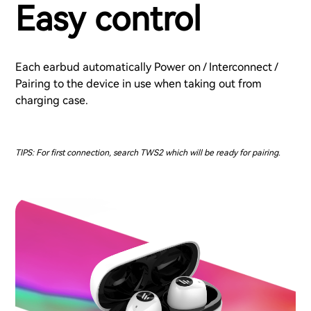
Easy control
Each earbud automatically Power on / Interconnect /
Pairing to the device in use when taking out from
charging case.
TIPS: For first connection, search TWS2 which will be ready for pairing.