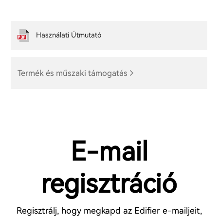
Használati Útmutató
Termék és műszaki támogatás
E-mail
regisztráció
Regisztrálj, hogy megkapd az Edifier e-mailjeit,