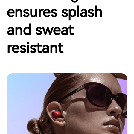
ensures splash
and sweat
resistant