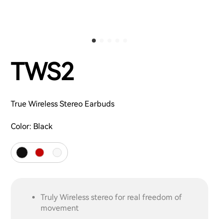
TWS2
True Wireless Stereo Earbuds
Color:
Black
Truly Wireless stereo for real freedom of
movement