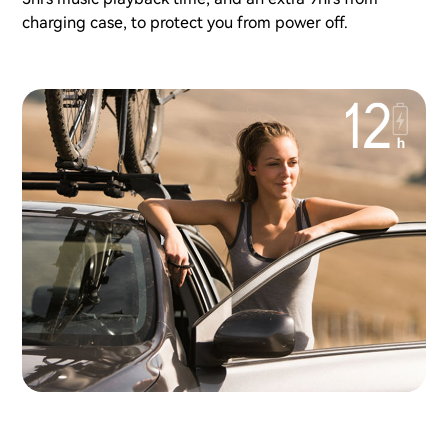
charging case, to protect you from power off.