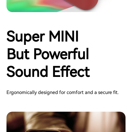
Super MINI
But Powerful
Sound Effect
Ergonomically designed for comfort and a secure fit.