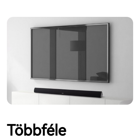
Többféle