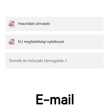
Használati útmutató
EU megfelelőségi nyilatkozat
Termék és műszaki támogatás
E-mail