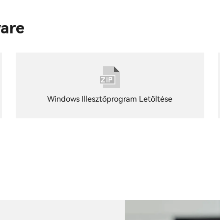
are
Windows Illesztőprogram Letöltése