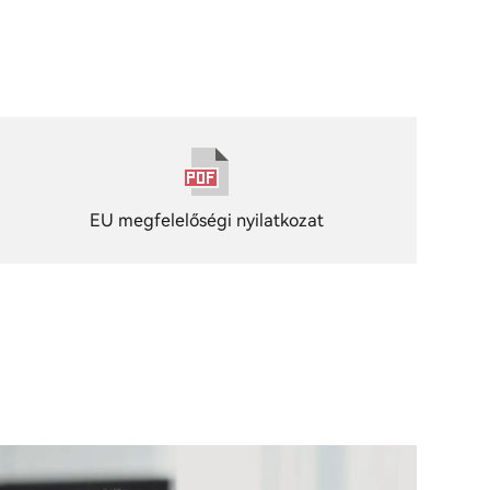
EU megfelelőségi nyilatkozat