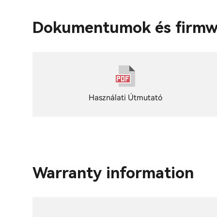
Dokumentumok és firmw
Használati Útmutató
Warranty information