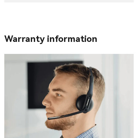
Warranty information