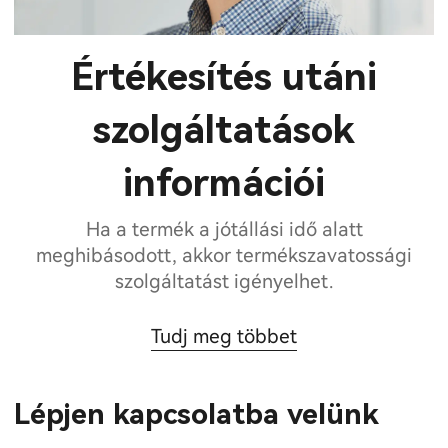
Értékesítés utáni
szolgáltatások
információi
Ha a termék a jótállási idő alatt
meghibásodott, akkor termékszavatossági
szolgáltatást igényelhet.
Tudj meg többet
Lépjen kapcsolatba velünk