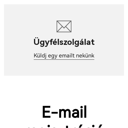
Ügyfélszolgálat
Küldj egy emailt nekünk
E-mail