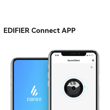
EDIFIER Connect APP