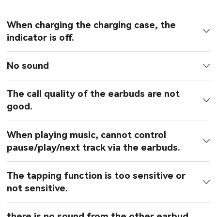
When charging the charging case, the
indicator is off.
No sound
The call quality of the earbuds are not
good.
When playing music, cannot control
pause/play/next track via the earbuds.
The tapping function is too sensitive or
not sensitive.
there is no sound from the other earbud