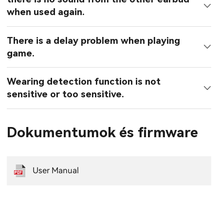
when used again.
There is a delay problem when playing
game.
Wearing detection function is not
sensitive or too sensitive.
Dokumentumok és firmware
User Manual