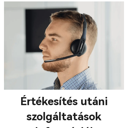
Értékesítés utáni
szolgáltatások