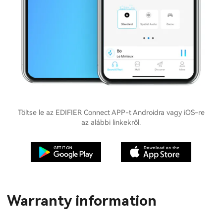
Töltse le az EDIFIER Connect APP-t Androidra vagy iOS-re
az alábbi linkekről.
Warranty information