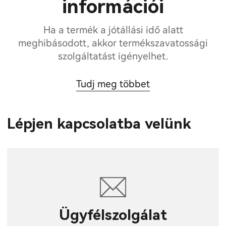
információi
Ha a termék a jótállási idő alatt
meghibásodott, akkor termékszavatossági
szolgáltatást igényelhet.
Tudj meg többet
Lépjen kapcsolatba velünk
Ügyfélszolgálat