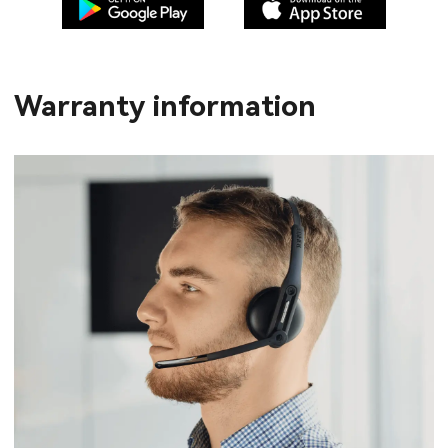
Warranty information