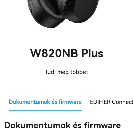
W820NB Plus
Tudj meg többet
Dokumentumok és firmware
EDIFIER Connec
Dokumentumok és firmware