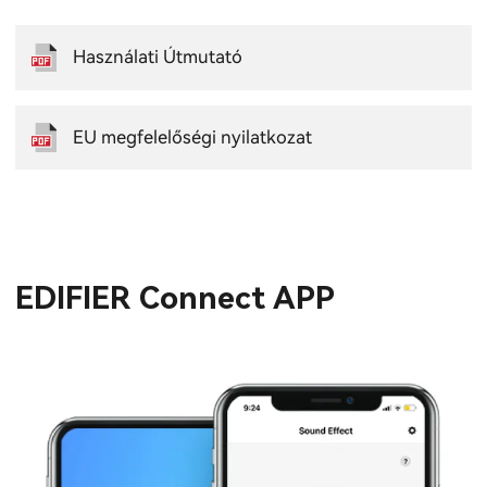
Használati Útmutató
EU megfelelőségi nyilatkozat
EDIFIER Connect APP